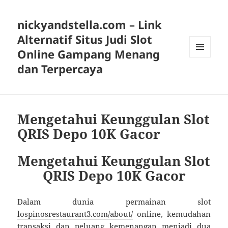
nickyandstella.com – Link
Alternatif Situs Judi Slot
Online Gampang Menang
MENU
dan Terpercaya
AND
WIDGETS
Mengetahui Keunggulan Slot
QRIS Depo 10K Gacor
Mengetahui Keunggulan Slot
QRIS Depo 10K Gacor
Dalam dunia permainan slot
lospinosrestaurant3.com/about/
online, kemudahan
transaksi dan peluang kemenangan menjadi dua