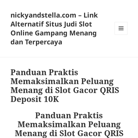
nickyandstella.com – Link
Alternatif Situs Judi Slot
Online Gampang Menang
MENU
dan Terpercaya
AND
WIDGETS
Panduan Praktis
Memaksimalkan Peluang
Menang di Slot Gacor QRIS
Deposit 10K
Panduan Praktis
Memaksimalkan Peluang
Menang di Slot Gacor QRIS