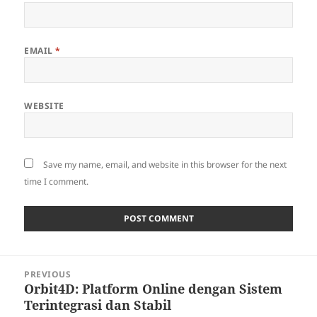
EMAIL
*
WEBSITE
Save my name, email, and website in this browser for the next
time I comment.
Post
PREVIOUS
navigation
Orbit4D: Platform Online dengan Sistem
Previous
Terintegrasi dan Stabil
post: