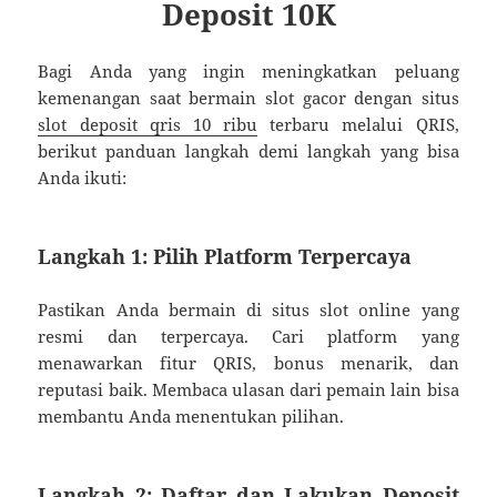
Deposit 10K
Bagi Anda yang ingin meningkatkan peluang
kemenangan saat bermain slot gacor dengan situs
slot deposit qris 10 ribu
terbaru melalui QRIS,
berikut panduan langkah demi langkah yang bisa
Anda ikuti:
Langkah 1: Pilih Platform Terpercaya
Pastikan Anda bermain di situs slot online yang
resmi dan terpercaya. Cari platform yang
menawarkan fitur QRIS, bonus menarik, dan
reputasi baik. Membaca ulasan dari pemain lain bisa
membantu Anda menentukan pilihan.
Langkah 2: Daftar dan Lakukan Deposit