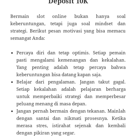
Deposit 10K
Bermain slot online bukan hanya soal
keberuntungan, tetapi juga soal mindset dan
strategi. Berikut pesan motivasi yang bisa memacu
semangat Anda:
Percaya diri dan tetap optimis. Setiap pemain
pasti mengalami kemenangan dan kekalahan.
Yang penting adalah tetap percaya bahwa
keberuntungan bisa datang kapan saja.
Belajar dari pengalaman. Jangan takut gagal.
Setiap kekalahan adalah pelajaran berharga
untuk memperbaiki strategi dan memperbesar
peluang menang di masa depan.
Jangan pernah bermain dengan tekanan. Mainlah
dengan santai dan nikmati prosesnya. Ketika
merasa stres, istirahat sejenak dan kembali
dengan pikiran yang segar.