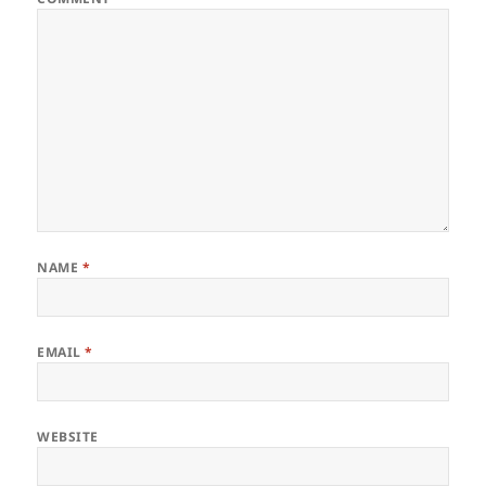
NAME
*
EMAIL
*
WEBSITE