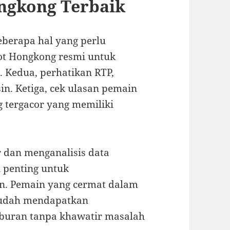
ongkong Terbaik
eberapa hal yang perlu
slot Hongkong resmi untuk
Kedua, perhatikan RTP,
sin. Ketiga, cek ulasan pemain
 tergacor yang memiliki
r dan menganalisis data
 penting untuk
. Pemain yang cermat dalam
 mudah mendapatkan
buran tanpa khawatir masalah