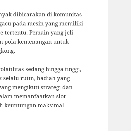
nyak dibicarakan di komunitas
ngacu pada mesin yang memiliki
 tertentu. Pemain yang jeli
n pola kemenangan untuk
gkong.
olatilitas sedang hingga tinggi,
selalu rutin, hadiah yang
yang mengikuti strategi dan
 dalam memanfaatkan slot
h keuntungan maksimal.