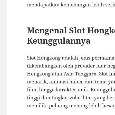
mendapatkan kemenangan lebih seri
Mengenal Slot Hongk
Keunggulannya
Slot Hongkong adalah jenis permainan
dikembangkan oleh provider luar neg
Hongkong atau Asia Tenggara. Slot ini
menarik, animasi halus, dan tema yan
film, hingga karakter unik. Keunggu
tinggi dan tingkat volatilitas yang b
memiliki peluang menang lebih besar 