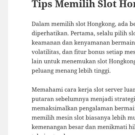
Tips Memilih Slot H
Dalam memilih slot Hongkong, ada b
diperhatikan. Pertama, selalu pilih 
keamanan dan kenyamanan bermain. 
volatilitas, dan fitur bonus setiap me
lain untuk menemukan slot Hongkong
peluang menang lebih tinggi.
Memahami cara kerja slot server lua
putaran sebelumnya menjadi strategi
memaksimalkan pengalaman bermain
memilih mesin slot biasanya lebih
kemenangan besar dan menikmati hi