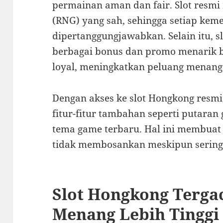
permainan aman dan fair. Slot resmi
(RNG) yang sah, sehingga setiap kem
dipertanggungjawabkan. Selain itu, 
berbagai bonus dan promo menarik 
loyal, meningkatkan peluang menan
Dengan akses ke slot Hongkong resmi
fitur-fitur tambahan seperti putaran g
tema game terbaru. Hal ini membuat
tidak membosankan meskipun sering
Slot Hongkong Terga
Menang Lebih Tinggi