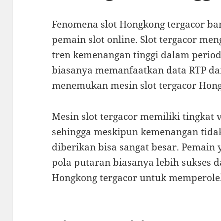
Fenomena slot Hongkong tergacor ba
pemain slot online. Slot tergacor me
tren kemenangan tinggi dalam periode
biasanya memanfaatkan data RTP da
menemukan mesin slot tergacor Hon
Mesin slot tergacor memiliki tingkat v
sehingga meskipun kemenangan tidak 
diberikan bisa sangat besar. Pemain 
pola putaran biasanya lebih sukses
Hongkong tergacor untuk memperole