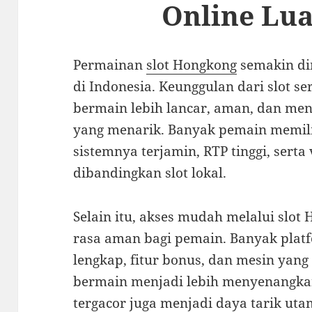
Online Lua
Permainan
slot Hongkong
semakin dim
di Indonesia. Keunggulan dari slot 
bermain lebih lancar, aman, dan m
yang menarik. Banyak pemain memilih
sistemnya terjamin, RTP tinggi, serta
dibandingkan slot lokal.
Selain itu, akses mudah melalui slo
rasa aman bagi pemain. Banyak plat
lengkap, fitur bonus, dan mesin yang
bermain menjadi lebih menyenangkan
tergacor juga menjadi daya tarik ut