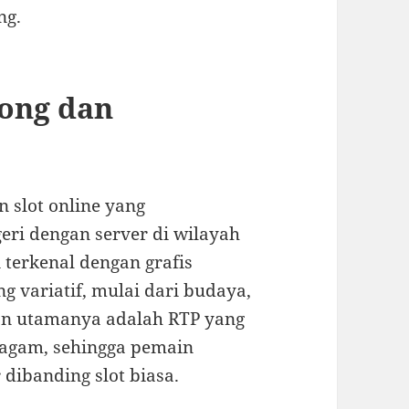
ng.
ong dan
 slot online yang
eri dengan server di wilayah
 terkenal dengan grafis
g variatif, mulai dari budaya,
lan utamanya adalah RTP yang
eragam, sehingga pemain
dibanding slot biasa.