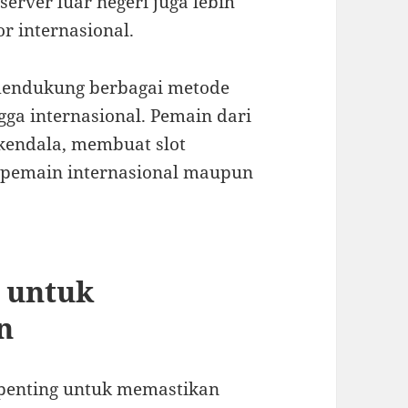
erver luar negeri juga lebih
r internasional.
a mendukung berbagai metode
gga internasional. Pemain dari
kendala, membuat slot
i pemain internasional maupun
 untuk
n
 penting untuk memastikan