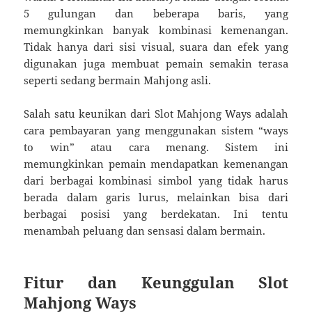
5 gulungan dan beberapa baris, yang
memungkinkan banyak kombinasi kemenangan.
Tidak hanya dari sisi visual, suara dan efek yang
digunakan juga membuat pemain semakin terasa
seperti sedang bermain Mahjong asli.
Salah satu keunikan dari Slot Mahjong Ways adalah
cara pembayaran yang menggunakan sistem “ways
to win” atau cara menang. Sistem ini
memungkinkan pemain mendapatkan kemenangan
dari berbagai kombinasi simbol yang tidak harus
berada dalam garis lurus, melainkan bisa dari
berbagai posisi yang berdekatan. Ini tentu
menambah peluang dan sensasi dalam bermain.
Fitur dan Keunggulan Slot
Mahjong Ways