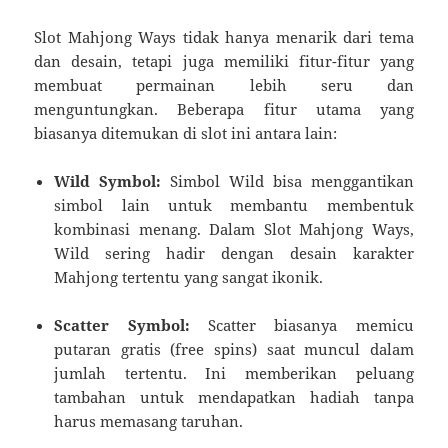
Slot Mahjong Ways tidak hanya menarik dari tema
dan desain, tetapi juga memiliki fitur-fitur yang
membuat permainan lebih seru dan
menguntungkan. Beberapa fitur utama yang
biasanya ditemukan di slot ini antara lain:
Wild Symbol:
Simbol Wild bisa menggantikan
simbol lain untuk membantu membentuk
kombinasi menang. Dalam Slot Mahjong Ways,
Wild sering hadir dengan desain karakter
Mahjong tertentu yang sangat ikonik.
Scatter Symbol:
Scatter biasanya memicu
putaran gratis (free spins) saat muncul dalam
jumlah tertentu. Ini memberikan peluang
tambahan untuk mendapatkan hadiah tanpa
harus memasang taruhan.