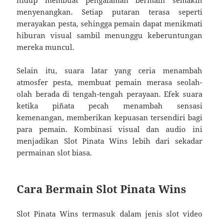
hidup membuat pengalaman bermain semakin
menyenangkan. Setiap putaran terasa seperti
merayakan pesta, sehingga pemain dapat menikmati
hiburan visual sambil menunggu keberuntungan
mereka muncul.
Selain itu, suara latar yang ceria menambah
atmosfer pesta, membuat pemain merasa seolah-
olah berada di tengah-tengah perayaan. Efek suara
ketika piñata pecah menambah sensasi
kemenangan, memberikan kepuasan tersendiri bagi
para pemain. Kombinasi visual dan audio ini
menjadikan Slot Pinata Wins lebih dari sekadar
permainan slot biasa.
Cara Bermain Slot Pinata Wins
Slot Pinata Wins termasuk dalam jenis slot video