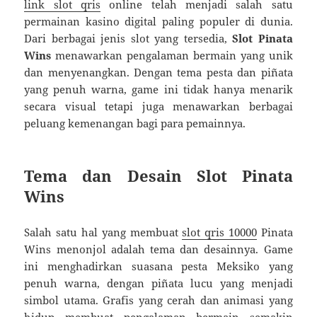
link slot qris
online telah menjadi salah satu
permainan kasino digital paling populer di dunia.
Dari berbagai jenis slot yang tersedia,
Slot Pinata
Wins
menawarkan pengalaman bermain yang unik
dan menyenangkan. Dengan tema pesta dan piñata
yang penuh warna, game ini tidak hanya menarik
secara visual tetapi juga menawarkan berbagai
peluang kemenangan bagi para pemainnya.
Tema dan Desain Slot Pinata
Wins
Salah satu hal yang membuat
slot qris 10000
Pinata
Wins menonjol adalah tema dan desainnya. Game
ini menghadirkan suasana pesta Meksiko yang
penuh warna, dengan piñata lucu yang menjadi
simbol utama. Grafis yang cerah dan animasi yang