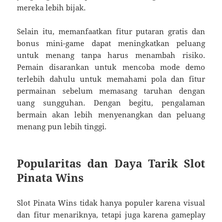
mereka lebih bijak.
Selain itu, memanfaatkan fitur putaran gratis dan
bonus mini-game dapat meningkatkan peluang
untuk menang tanpa harus menambah risiko.
Pemain disarankan untuk mencoba mode demo
terlebih dahulu untuk memahami pola dan fitur
permainan sebelum memasang taruhan dengan
uang sungguhan. Dengan begitu, pengalaman
bermain akan lebih menyenangkan dan peluang
menang pun lebih tinggi.
Popularitas dan Daya Tarik Slot
Pinata Wins
Slot Pinata Wins tidak hanya populer karena visual
dan fitur menariknya, tetapi juga karena gameplay