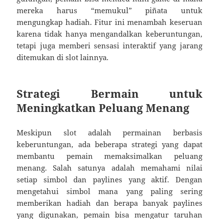
mereka harus “memukul” piñata untuk
mengungkap hadiah. Fitur ini menambah keseruan
karena tidak hanya mengandalkan keberuntungan,
tetapi juga memberi sensasi interaktif yang jarang
ditemukan di slot lainnya.
Strategi Bermain untuk
Meningkatkan Peluang Menang
Meskipun slot adalah permainan berbasis
keberuntungan, ada beberapa strategi yang dapat
membantu pemain memaksimalkan peluang
menang. Salah satunya adalah memahami nilai
setiap simbol dan paylines yang aktif. Dengan
mengetahui simbol mana yang paling sering
memberikan hadiah dan berapa banyak paylines
yang digunakan, pemain bisa mengatur taruhan