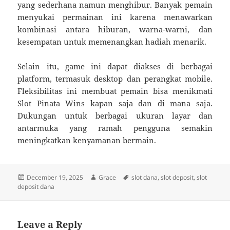
yang sederhana namun menghibur. Banyak pemain
menyukai permainan ini karena menawarkan
kombinasi antara hiburan, warna-warni, dan
kesempatan untuk memenangkan hadiah menarik.
Selain itu, game ini dapat diakses di berbagai
platform, termasuk desktop dan perangkat mobile.
Fleksibilitas ini membuat pemain bisa menikmati
Slot Pinata Wins kapan saja dan di mana saja.
Dukungan untuk berbagai ukuran layar dan
antarmuka yang ramah pengguna semakin
meningkatkan kenyamanan bermain.
Posted
Author
Tags
December 19, 2025
Grace
slot dana
,
slot deposit
,
slot
on
deposit dana
Leave a Reply