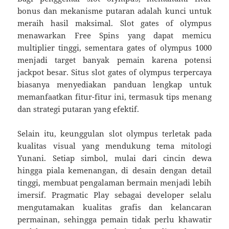
bonus dan mekanisme putaran adalah kunci untuk
meraih hasil maksimal. Slot gates of olympus
menawarkan Free Spins yang dapat memicu
multiplier tinggi, sementara gates of olympus 1000
menjadi target banyak pemain karena potensi
jackpot besar. Situs slot gates of olympus terpercaya
biasanya menyediakan panduan lengkap untuk
memanfaatkan fitur-fitur ini, termasuk tips menang
dan strategi putaran yang efektif.
Selain itu, keunggulan slot olympus terletak pada
kualitas visual yang mendukung tema mitologi
Yunani. Setiap simbol, mulai dari cincin dewa
hingga piala kemenangan, di desain dengan detail
tinggi, membuat pengalaman bermain menjadi lebih
imersif. Pragmatic Play sebagai developer selalu
mengutamakan kualitas grafis dan kelancaran
permainan, sehingga pemain tidak perlu khawatir