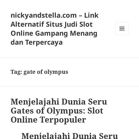
nickyandstella.com – Link
Alternatif Situs Judi Slot
Online Gampang Menang
MENU
dan Terpercaya
AND
WIDGETS
Tag:
gate of olympus
Menjelajahi Dunia Seru
Gates of Olympus: Slot
Online Terpopuler
Menjelajahi Dunia Seru