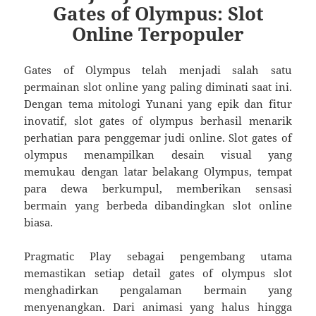
Gates of Olympus: Slot
Online Terpopuler
Gates of Olympus telah menjadi salah satu
permainan slot online yang paling diminati saat ini.
Dengan tema mitologi Yunani yang epik dan fitur
inovatif, slot gates of olympus berhasil menarik
perhatian para penggemar judi online. Slot gates of
olympus menampilkan desain visual yang
memukau dengan latar belakang Olympus, tempat
para dewa berkumpul, memberikan sensasi
bermain yang berbeda dibandingkan slot online
biasa.
Pragmatic Play sebagai pengembang utama
memastikan setiap detail gates of olympus slot
menghadirkan pengalaman bermain yang
menyenangkan. Dari animasi yang halus hingga