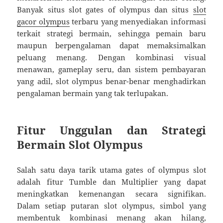
Banyak situs slot gates of olympus dan situs
slot
gacor olympus
terbaru yang menyediakan informasi
terkait strategi bermain, sehingga pemain baru
maupun berpengalaman dapat memaksimalkan
peluang menang. Dengan kombinasi visual
menawan, gameplay seru, dan sistem pembayaran
yang adil, slot olympus benar-benar menghadirkan
pengalaman bermain yang tak terlupakan.
Fitur Unggulan dan Strategi
Bermain Slot Olympus
Salah satu daya tarik utama gates of olympus slot
adalah fitur Tumble dan Multiplier yang dapat
meningkatkan kemenangan secara signifikan.
Dalam setiap putaran slot olympus, simbol yang
membentuk kombinasi menang akan hilang,