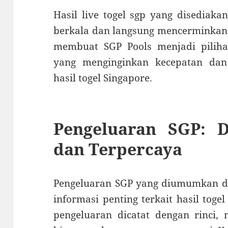
Hasil live togel sgp yang disediakan
berkala dan langsung mencerminkan h
membuat SGP Pools menjadi pilih
yang menginginkan kecepatan da
hasil togel Singapore.
Pengeluaran SGP: 
dan Terpercaya
Pengeluaran SGP yang diumumkan di
informasi penting terkait hasil togel
pengeluaran dicatat dengan rinci,