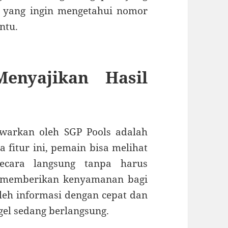
n yang ingin mengetahui nomor
ntu.
enyajikan Hasil
awarkan oleh SGP Pools adalah
 fitur ini, pemain bisa melihat
secara langsung tanpa harus
ni memberikan kenyamanan bagi
eh informasi dengan cepat dan
el sedang berlangsung.