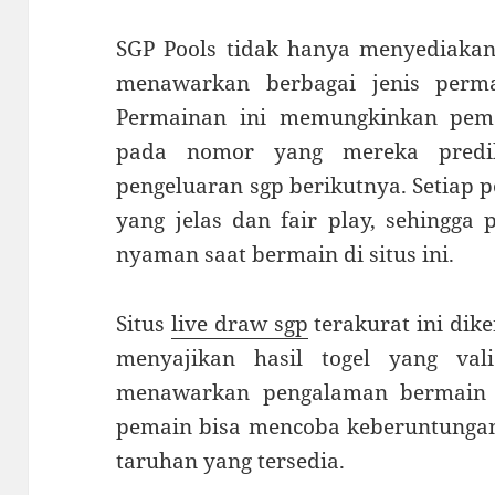
SGP Pools tidak hanya menyediakan
menawarkan berbagai jenis perma
Permainan ini memungkinkan pem
pada nomor yang mereka predik
pengeluaran sgp berikutnya. Setiap 
yang jelas dan fair play, sehingg
nyaman saat bermain di situs ini.
Situs
live draw sgp
terakurat
ini dik
menyajikan hasil togel yang va
menawarkan pengalaman bermain 
pemain bisa mencoba keberuntungan
taruhan yang tersedia.