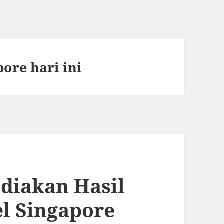
pore hari ini
diakan Hasil
l Singapore