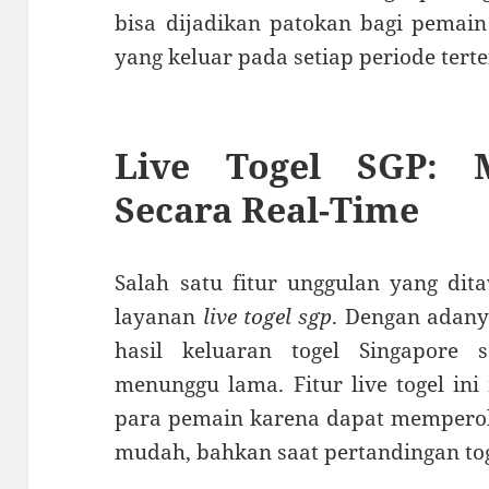
bisa dijadikan patokan bagi pemai
yang keluar pada setiap periode terte
Live Togel SGP: M
Secara Real-Time
Salah satu fitur unggulan yang dit
layanan
live togel sgp
. Dengan adanya
hasil keluaran togel Singapore 
menunggu lama. Fitur live togel i
para pemain karena dapat memperol
mudah, bahkan saat pertandingan tog