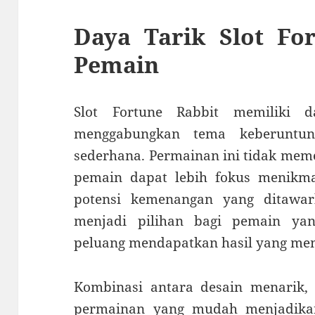
Daya Tarik Slot Fo
Pemain
Slot Fortune Rabbit memiliki d
menggabungkan tema keberuntu
sederhana. Permainan ini tidak meme
pemain dapat lebih fokus menikmat
potensi kemenangan yang ditawar
menjadi pilihan bagi pemain yan
peluang mendapatkan hasil yang me
Kombinasi antara desain menarik, 
permainan yang mudah menjadikan