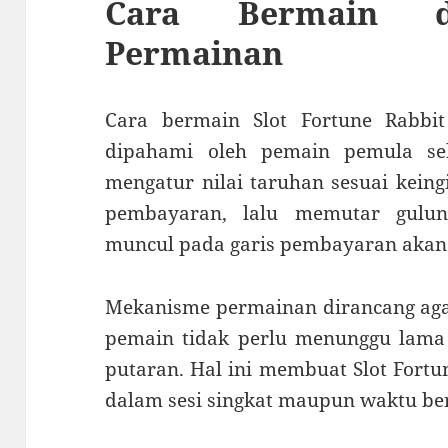
Cara Bermain d
Permainan
Cara bermain Slot Fortune Rabbi
dipahami oleh pemain pemula se
mengatur nilai taruhan sesuai kein
pembayaran, lalu memutar gulun
muncul pada garis pembayaran akan
Mekanisme permainan dirancang agar
pemain tidak perlu menunggu lama 
putaran. Hal ini membuat Slot Fortu
dalam sesi singkat maupun waktu be