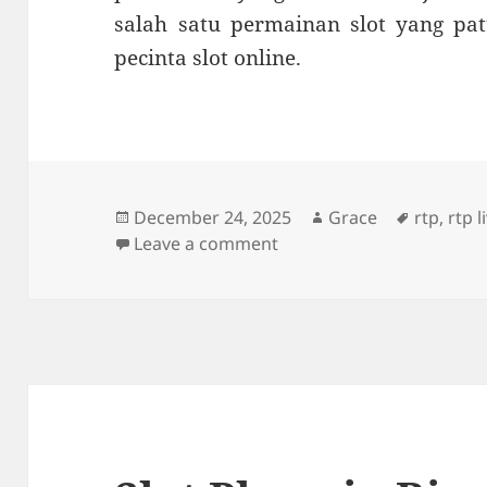
salah satu permainan slot yang pat
pecinta slot online.
Posted
Author
Tags
December 24, 2025
Grace
rtp
,
rtp l
on
on Slot Fortune Rabbit:
Leave a comment