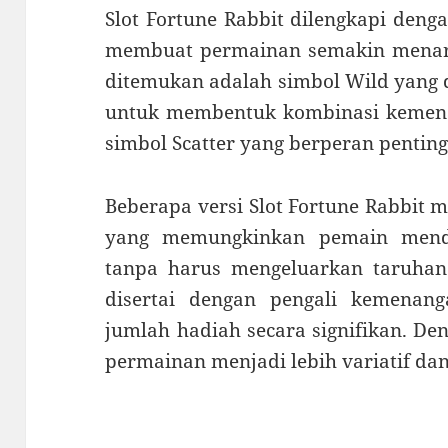
Slot Fortune Rabbit dilengkapi deng
membuat permainan semakin menarik.
ditemukan adalah simbol Wild yang 
untuk membentuk kombinasi kemenang
simbol Scatter yang berperan pentin
Beberapa versi Slot Fortune Rabbit m
yang memungkinkan pemain mend
tanpa harus mengeluarkan taruhan 
disertai dengan pengali kemenan
jumlah hadiah secara signifikan. Den
permainan menjadi lebih variatif da