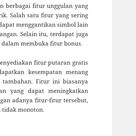
an berbagai fitur unggulan yang
 Salah satu fitur yang sering
dapat menggantikan simbol lain
an. Selain itu, terdapat juga
g dalam membuka fitur bonus.
enyediakan fitur putaran gratis
apatkan kesempatan menang
tambahan. Fitur ini biasanya
gan yang dapat meningkatkan
gan adanya fitur-fitur tersebut,
n tidak monoton.