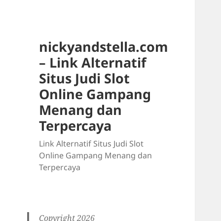
nickyandstella.com
– Link Alternatif
Situs Judi Slot
Online Gampang
Menang dan
Terpercaya
Link Alternatif Situs Judi Slot
Online Gampang Menang dan
Terpercaya
Copyright 2026