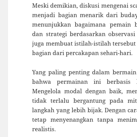
Meski demikian, diskusi mengenai sca
menjadi bagian menarik dari budaya
menunjukkan bagaimana pemain b
dan strategi berdasarkan observasi
juga membuat istilah-istilah terseb
bagian dari percakapan sehari-hari.
Yang paling penting dalam bermain
bahwa permainan ini berbasis 
Mengelola modal dengan baik, men
tidak terlalu bergantung pada mit
langkah yang lebih bijak. Dengan ca
tetap menyenangkan tanpa menimb
realistis.