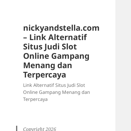
nickyandstella.com
– Link Alternatif
Situs Judi Slot
Online Gampang
Menang dan
Terpercaya
Link Alternatif Situs Judi Slot
Online Gampang Menang dan
Terpercaya
Copyright 2026