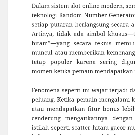
Dalam sistem slot online modern, se
teknologi Random Number Generator
setiap putaran berlangsung secara a
Artinya, tidak ada simbol khusus—t
hitam”—yang secara teknis memili
muncul atau memberikan kemenangan.
tetap populer karena sering di
momen ketika pemain mendapatkan fi
Fenomena seperti ini wajar terjadi 
peluang. Ketika pemain mengalami 
atau mendapatkan fitur bonus lebih
cenderung mengaitkannya dengan “
istilah seperti scatter hitam gacor 