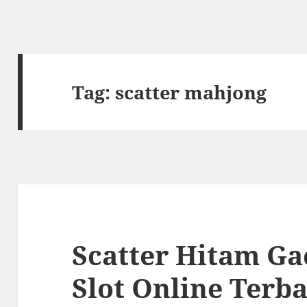
Tag:
scatter mahjong
Scatter Hitam Ga
Slot Online Terba