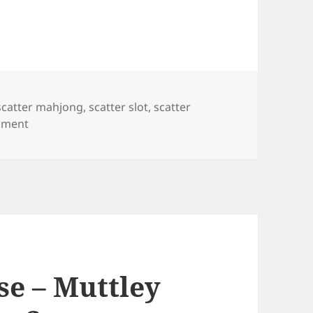
scatter mahjong
,
scatter slot
,
scatter
on Scatter Hitam Gacor Banget di Slot Online Terbaru 
mment
se – Muttley