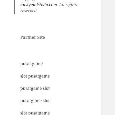
nickyandstella.com
. All rights
reserved
Partner Site
pusat game
slot pusatgame
pusatgame slot
pusatgame slot
slot pusatgame