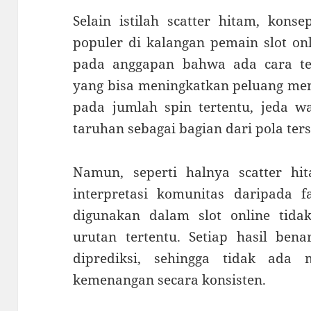
Selain istilah scatter hitam, kons
populer di kalangan pemain slot onl
pada anggapan bahwa ada cara te
yang bisa meningkatkan peluang me
pada jumlah spin tertentu, jeda w
taruhan sebagai bagian dari pola ter
Namun, seperti halnya scatter hit
interpretasi komunitas daripada f
digunakan dalam slot online tida
urutan tertentu. Setiap hasil ben
diprediksi, sehingga tidak ada
kemenangan secara konsisten.