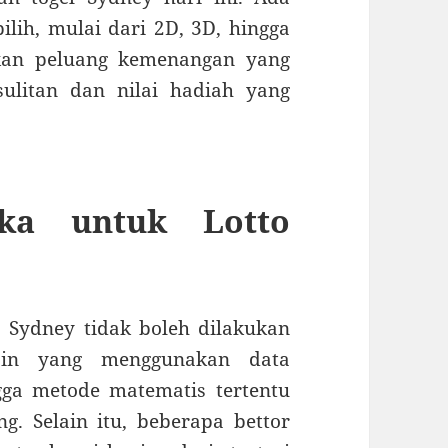
ilih, mulai dari 2D, 3D, hingga
rkan peluang kemenangan yang
sulitan dan nilai hadiah yang
ka untuk Lotto
 Sydney tidak boleh dilakukan
main yang menggunakan data
ngga metode matematis tertentu
. Selain itu, beberapa bettor