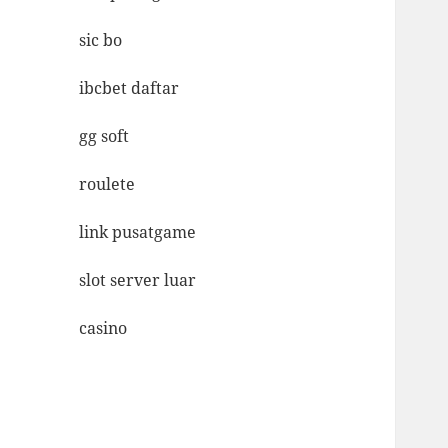
sic bo
ibcbet daftar
gg soft
roulete
link pusatgame
slot server luar
casino