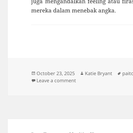
juga mengandalkan feeling atau firas
mereka dalam menebak angka.
Posted
Author
Tags
October 23, 2025
Katie Bryant
pait
on
on Lotto Sydney: Pandua
Leave a comment