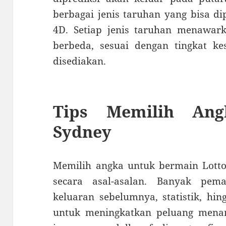
berbagai jenis taruhan yang bisa dip
4D. Setiap jenis taruhan menawa
berbeda, sesuai dengan tingkat ke
disediakan.
Tips Memilih Ang
Sydney
Memilih angka untuk bermain Lotto
secara asal-asalan. Banyak pe
keluaran sebelumnya, statistik, hi
untuk meningkatkan peluang menang