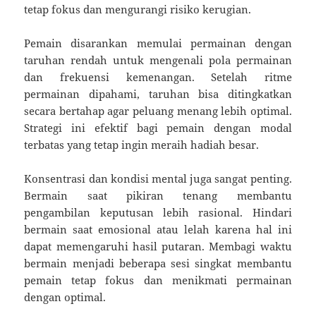
tetap fokus dan mengurangi risiko kerugian.
Pemain disarankan memulai permainan dengan
taruhan rendah untuk mengenali pola permainan
dan frekuensi kemenangan. Setelah ritme
permainan dipahami, taruhan bisa ditingkatkan
secara bertahap agar peluang menang lebih optimal.
Strategi ini efektif bagi pemain dengan modal
terbatas yang tetap ingin meraih hadiah besar.
Konsentrasi dan kondisi mental juga sangat penting.
Bermain saat pikiran tenang membantu
pengambilan keputusan lebih rasional. Hindari
bermain saat emosional atau lelah karena hal ini
dapat memengaruhi hasil putaran. Membagi waktu
bermain menjadi beberapa sesi singkat membantu
pemain tetap fokus dan menikmati permainan
dengan optimal.