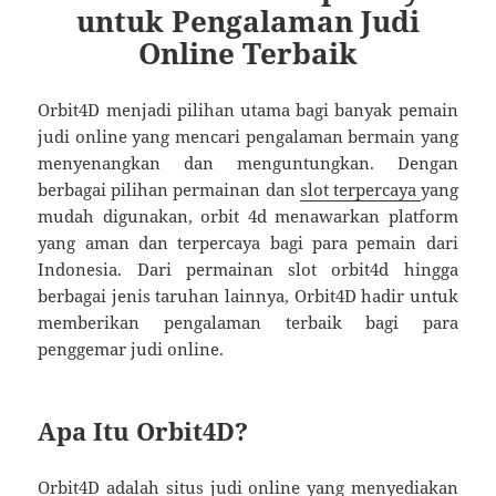
untuk Pengalaman Judi
Online Terbaik
Orbit4D menjadi pilihan utama bagi banyak pemain
judi online yang mencari pengalaman bermain yang
menyenangkan dan menguntungkan. Dengan
berbagai pilihan permainan dan
slot terpercaya
yang
mudah digunakan, orbit 4d menawarkan platform
yang aman dan terpercaya bagi para pemain dari
Indonesia. Dari permainan slot orbit4d hingga
berbagai jenis taruhan lainnya, Orbit4D hadir untuk
memberikan pengalaman terbaik bagi para
penggemar judi online.
Apa Itu Orbit4D?
Orbit4D adalah situs judi online yang menyediakan