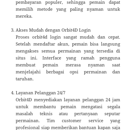
pembayaran populer, sehingga pemain dapat
memilih metode yang paling nyaman untuk
mereka.
Akses Mudah dengan Orbit4D Login
Proses orbit4d login sangat mudah dan cepat.
Setelah mendaftar akun, pemain bisa langsung
mengakses semua permainan yang tersedia di
situs ini. Interface yang ramah pengguna
membuat pemain merasa nyaman saat
menjelajahi berbagai opsi permainan dan
taruhan.
Layanan Pelanggan 24/7
Orbit4D menyediakan layanan pelanggan 24 jam
untuk membantu pemain mengatasi segala
masalah teknis atau pertanyaan seputar
permainan. Tim customer service yang
profesional siap memberikan bantuan kapan saja