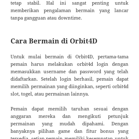
tetap stabil. Hal ini sangat penting untuk
memberikan pengalaman bermain yang lancar
tanpa gangguan atau downtime.
Cara Bermain di Orbit4D
Untuk mulai bermain di Orbit4D, pertama-tama
pemain harus melakukan orbit4d login dengan
memasukkan username dan password yang telah
didaftarkan. Setelah login berhasil, pemain dapat
memilih permainan yang diinginkan, seperti orbit4d
slot, togel, atau permainan lainnya.
Pemain dapat memilih taruhan sesuai dengan
anggaran mereka dan mengikuti petunjuk
permainan yang mudah dipahami. Dengan
banyaknya pilihan game dan fitur bonus yang
tersedia, setiap pemain memiliki kesempatan untuk