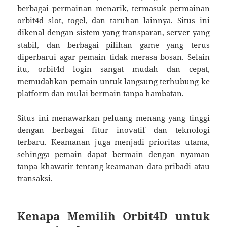
berbagai permainan menarik, termasuk permainan
orbit4d slot, togel, dan taruhan lainnya. Situs ini
dikenal dengan sistem yang transparan, server yang
stabil, dan berbagai pilihan game yang terus
diperbarui agar pemain tidak merasa bosan. Selain
itu, orbit4d login sangat mudah dan cepat,
memudahkan pemain untuk langsung terhubung ke
platform dan mulai bermain tanpa hambatan.
Situs ini menawarkan peluang menang yang tinggi
dengan berbagai fitur inovatif dan teknologi
terbaru. Keamanan juga menjadi prioritas utama,
sehingga pemain dapat bermain dengan nyaman
tanpa khawatir tentang keamanan data pribadi atau
transaksi.
Kenapa Memilih Orbit4D untuk