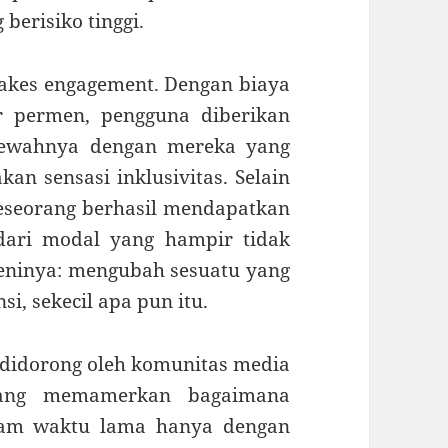
berisiko tinggi.
stakes engagement. Dengan biaya
r permen, pengguna diberikan
 mewahnya dengan mereka yang
kan sensasi inklusivitas. Selain
 seseorang berhasil mendapatkan
dari modal yang hampir tidak
 seninya: mengubah sesuatu yang
si, sekecil apa pun itu.
ga didorong oleh komunitas media
 yang memamerkan bagaimana
lam waktu lama hanya dengan