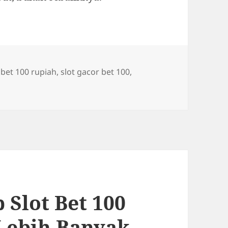
s
 bet 100 rupiah
,
slot gacor bet 100
,
sikologi di Balik Popularitas Taruhan Rendah Slot Bet 100 P
Slot Bet 100
Lebih Banyak