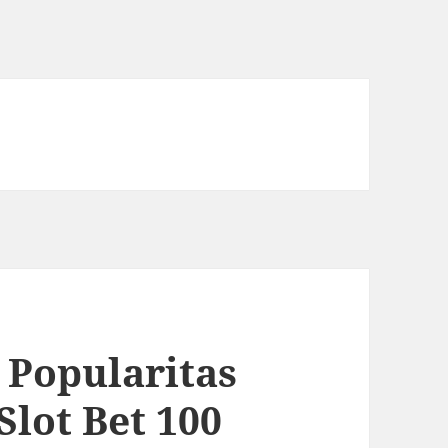
k Popularitas
lot Bet 100