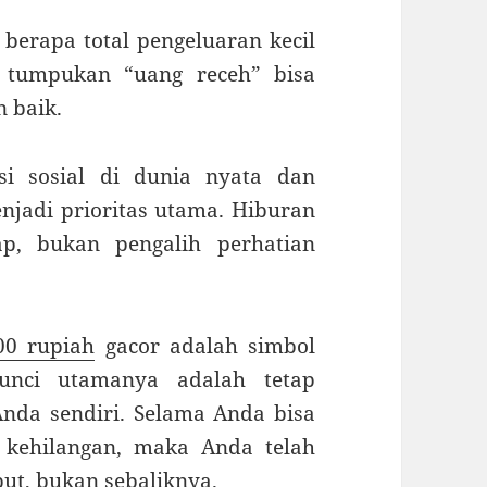
berapa total pengeluaran kecil
 tumpukan “uang receh” bisa
n baik.
aksi sosial di dunia nyata dan
njadi prioritas utama. Hiburan
ap, bukan pengalih perhatian
100 rupiah
gacor adalah simbol
Kunci utamanya adalah tetap
nda sendiri. Selama Anda bisa
 kehilangan, maka Anda telah
ut, bukan sebaliknya.