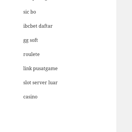
sic bo
ibcbet daftar
gg soft
roulete
link pusatgame
slot server luar
casino