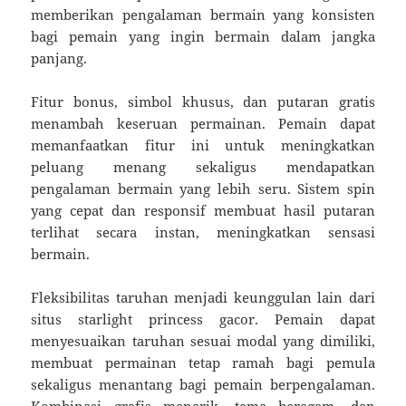
memberikan pengalaman bermain yang konsisten
bagi pemain yang ingin bermain dalam jangka
panjang.
Fitur bonus, simbol khusus, dan putaran gratis
menambah keseruan permainan. Pemain dapat
memanfaatkan fitur ini untuk meningkatkan
peluang menang sekaligus mendapatkan
pengalaman bermain yang lebih seru. Sistem spin
yang cepat dan responsif membuat hasil putaran
terlihat secara instan, meningkatkan sensasi
bermain.
Fleksibilitas taruhan menjadi keunggulan lain dari
situs starlight princess gacor. Pemain dapat
menyesuaikan taruhan sesuai modal yang dimiliki,
membuat permainan tetap ramah bagi pemula
sekaligus menantang bagi pemain berpengalaman.