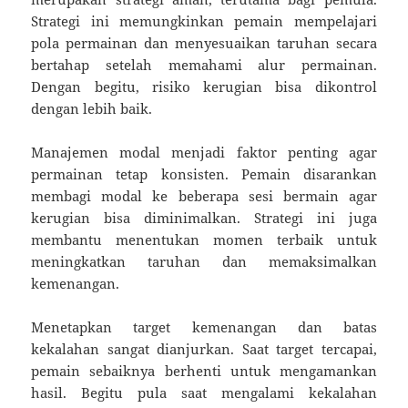
Strategi ini memungkinkan pemain mempelajari
pola permainan dan menyesuaikan taruhan secara
bertahap setelah memahami alur permainan.
Dengan begitu, risiko kerugian bisa dikontrol
dengan lebih baik.
Manajemen modal menjadi faktor penting agar
permainan tetap konsisten. Pemain disarankan
membagi modal ke beberapa sesi bermain agar
kerugian bisa diminimalkan. Strategi ini juga
membantu menentukan momen terbaik untuk
meningkatkan taruhan dan memaksimalkan
kemenangan.
Menetapkan target kemenangan dan batas
kekalahan sangat dianjurkan. Saat target tercapai,
pemain sebaiknya berhenti untuk mengamankan
hasil. Begitu pula saat mengalami kekalahan