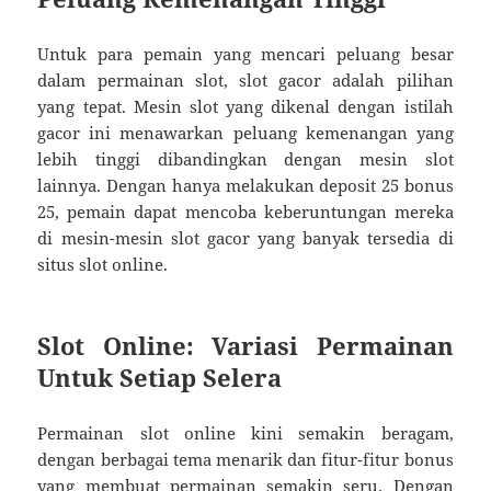
Untuk para pemain yang mencari peluang besar
dalam permainan slot, slot gacor adalah pilihan
yang tepat. Mesin slot yang dikenal dengan istilah
gacor ini menawarkan peluang kemenangan yang
lebih tinggi dibandingkan dengan mesin slot
lainnya. Dengan hanya melakukan deposit 25 bonus
25, pemain dapat mencoba keberuntungan mereka
di mesin-mesin slot gacor yang banyak tersedia di
situs slot online.
Slot Online: Variasi Permainan
Untuk Setiap Selera
Permainan slot online kini semakin beragam,
dengan berbagai tema menarik dan fitur-fitur bonus
yang membuat permainan semakin seru. Dengan