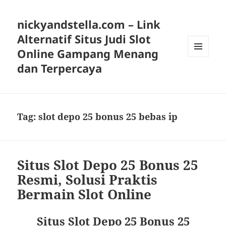
nickyandstella.com – Link
Alternatif Situs Judi Slot
Online Gampang Menang
MENU
dan Terpercaya
AND
WIDGETS
Tag:
slot depo 25 bonus 25 bebas ip
Situs Slot Depo 25 Bonus 25
Resmi, Solusi Praktis
Bermain Slot Online
Situs Slot Depo 25 Bonus 25