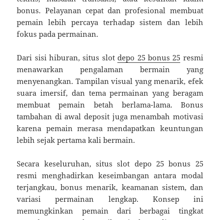
bonus. Pelayanan cepat dan profesional membuat
pemain lebih percaya terhadap sistem dan lebih
fokus pada permainan.
Dari sisi hiburan, situs slot
depo 25 bonus 25
resmi
menawarkan pengalaman bermain yang
menyenangkan. Tampilan visual yang menarik, efek
suara imersif, dan tema permainan yang beragam
membuat pemain betah berlama-lama. Bonus
tambahan di awal deposit juga menambah motivasi
karena pemain merasa mendapatkan keuntungan
lebih sejak pertama kali bermain.
Secara keseluruhan, situs slot depo 25 bonus 25
resmi menghadirkan keseimbangan antara modal
terjangkau, bonus menarik, keamanan sistem, dan
variasi permainan lengkap. Konsep ini
memungkinkan pemain dari berbagai tingkat