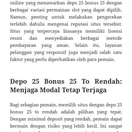
online yang menawarkan depo 25 bonus 25 dengan
berbagai variasi permainan slot yang dapat dipilih.
Namun, penting untuk melakukan pengecekan
terlebih dahulu mengenai reputasi situs tersebut.
Situs yang terpercaya biasanya memiliki lisensi
resmi dan menyediakan berbagai metode
pembayaran yang aman. Selain itu, layanan
pelanggan yang responsif juga menjadi salah satu
faktor yang perlu diperhatikan oleh para pemain.
Depo 25 Bonus 25 To Rendah:
Menjaga Modal Tetap Terjaga
Bagi sebagian pemain, memilih situs dengan depo 25
bonus 25 to rendah adalah pilihan yang tepat.
Dengan minimal deposit yang rendah, pemain dapat
bermain dengan risiko yang lebih kecil. Ini sangat