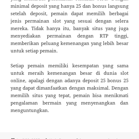
minimal deposit yang hanya 25 dan bonus langsung
setelah deposit, pemain dapat memilih berbagai
jenis permainan slot yang sesuai dengan selera
mereka. Tidak hanya itu, banyak situs yang juga
menyediakan permainan dengan RTP tinggi,
memberikan peluang kemenangan yang lebih besar
untuk setiap pemain.
Setiap pemain memiliki kesempatan yang sama
untuk meraih kemenangan besar di dunia slot
online, apalagi dengan adanya deposit 25 bonus 25
yang dapat dimanfaatkan dengan maksimal. Dengan
memilih situs yang tepat, pemain bisa menikmati
pengalaman bermain yang menyenangkan dan
menguntungkan.