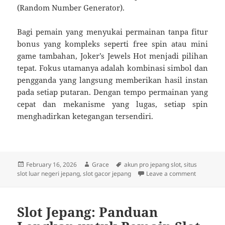
(Random Number Generator).
Bagi pemain yang menyukai permainan tanpa fitur
bonus yang kompleks seperti free spin atau mini
game tambahan, Joker’s Jewels Hot menjadi pilihan
tepat. Fokus utamanya adalah kombinasi simbol dan
pengganda yang langsung memberikan hasil instan
pada setiap putaran. Dengan tempo permainan yang
cepat dan mekanisme yang lugas, setiap spin
menghadirkan ketegangan tersendiri.
Posted
Author
Tags
February 16, 2026
Grace
akun pro jepang slot
,
situs
on
on Slot Jo
slot luar negeri jepang
,
slot gacor jepang
Leave a comment
Slot Jepang: Panduan