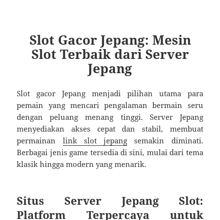
Slot Gacor Jepang: Mesin
Slot Terbaik dari Server
Jepang
Slot gacor Jepang menjadi pilihan utama para
pemain yang mencari pengalaman bermain seru
dengan peluang menang tinggi. Server Jepang
menyediakan akses cepat dan stabil, membuat
permainan
link slot jepang
semakin diminati.
Berbagai jenis game tersedia di sini, mulai dari tema
klasik hingga modern yang menarik.
Situs Server Jepang Slot:
Platform Terpercaya untuk