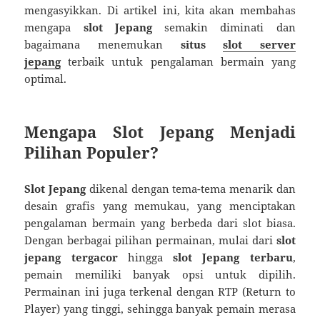
mengasyikkan. Di artikel ini, kita akan membahas
mengapa
slot Jepang
semakin diminati dan
bagaimana menemukan
situs
slot server
jepang
terbaik untuk pengalaman bermain yang
optimal.
Mengapa Slot Jepang Menjadi
Pilihan Populer?
Slot Jepang
dikenal dengan tema-tema menarik dan
desain grafis yang memukau, yang menciptakan
pengalaman bermain yang berbeda dari slot biasa.
Dengan berbagai pilihan permainan, mulai dari
slot
jepang tergacor
hingga
slot Jepang terbaru
,
pemain memiliki banyak opsi untuk dipilih.
Permainan ini juga terkenal dengan RTP (Return to
Player) yang tinggi, sehingga banyak pemain merasa