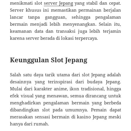
menikmati slot
server Jepang
yang stabil dan cepat.
Server khusus ini memastikan permainan berjalan
lancar tanpa gangguan, sehingga pengalaman
bermain menjadi lebih menyenangkan. Selain itu,
keamanan data dan transaksi juga lebih terjamin
karena server berada di lokasi terpercaya.
Keunggulan Slot Jepang
Salah satu daya tarik utama dari slot Jepang adalah
desainnya yang terinspirasi dari budaya Jepang.
Mulai dari karakter anime, ikon tradisional, hingga
efek visual yang menawan, semua dirancang untuk
menghadirkan pengalaman bermain yang berbeda
dibandingkan slot pada umumnya. Pemain dapat
merasakan sensasi bermain di kasino Jepang meski
hanya dari rumah.