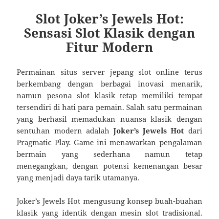
Slot Joker’s Jewels Hot:
Sensasi Slot Klasik dengan
Fitur Modern
Permainan
situs server jepang
slot online terus
berkembang dengan berbagai inovasi menarik,
namun pesona slot klasik tetap memiliki tempat
tersendiri di hati para pemain. Salah satu permainan
yang berhasil memadukan nuansa klasik dengan
sentuhan modern adalah
Joker’s Jewels Hot
dari
Pragmatic Play
. Game ini menawarkan pengalaman
bermain yang sederhana namun tetap
menegangkan, dengan potensi kemenangan besar
yang menjadi daya tarik utamanya.
Joker’s Jewels Hot mengusung konsep buah-buahan
klasik yang identik dengan mesin slot tradisional.