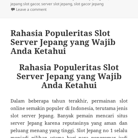
on
jepang slot gacor
,
server slot jepang
,
slot gacor jepang
on Slot Jepang: Panduan Lengkap Bermain Slot Online
Leave a comment
Rahasia Populeritas Slot
Server Jepang yang Wajib
Anda Ketahui
Rahasia Populeritas Slot
Server Jepang yang Wajib
Anda Ketahui
Dalam beberapa tahun terakhir, permainan slot
online semakin populer di Indonesia, terutama jenis
slot server Jepang. Banyak pemain mencari situs
server Jepang karena reputasinya yang aman dan
peluang menang yang tinggi. Slot Jepang no 1 selalu
menjadi pilihan utama bagi para penggemar judi