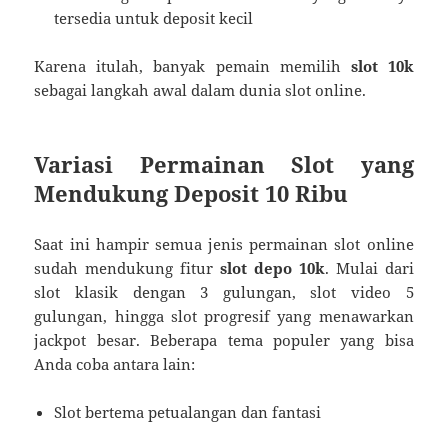
tersedia untuk deposit kecil
Karena itulah, banyak pemain memilih
slot 10k
sebagai langkah awal dalam dunia slot online.
Variasi Permainan Slot yang
Mendukung Deposit 10 Ribu
Saat ini hampir semua jenis permainan slot online
sudah mendukung fitur
slot depo 10k
. Mulai dari
slot klasik dengan 3 gulungan, slot video 5
gulungan, hingga slot progresif yang menawarkan
jackpot besar. Beberapa tema populer yang bisa
Anda coba antara lain:
Slot bertema petualangan dan fantasi