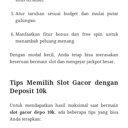
Atur taruhan sesuai budget dan mulai putar
gulungan.
Manfaatkan fitur bonus dan free spin untuk
menambah peluang menang.
Dengan modal kecil, Anda tetap bisa merasakan
keseruan bermain slot dan mengejar jackpot besar.
Tips Memilih Slot Gacor dengan
Deposit 10k
Untuk mendapatkan hasil maksimal saat bermain
slot gacor depo 10k
, ada beberapa tips yang bisa
Anda terapkan: