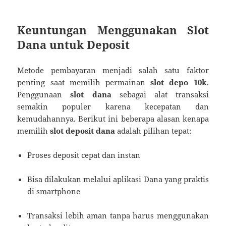
Keuntungan Menggunakan Slot
Dana untuk Deposit
Metode pembayaran menjadi salah satu faktor
penting saat memilih permainan
slot depo 10k
.
Penggunaan
slot dana
sebagai alat transaksi
semakin populer karena kecepatan dan
kemudahannya. Berikut ini beberapa alasan kenapa
memilih
slot deposit dana
adalah pilihan tepat:
Proses deposit cepat dan instan
Bisa dilakukan melalui aplikasi Dana yang praktis
di smartphone
Transaksi lebih aman tanpa harus menggunakan