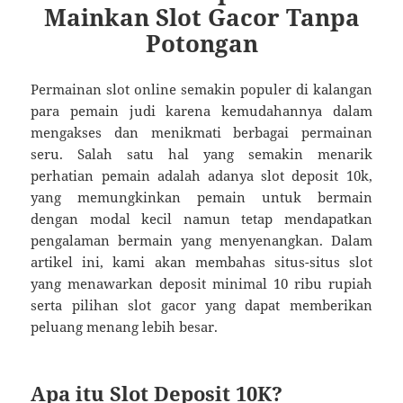
Mainkan Slot Gacor Tanpa
Potongan
Permainan slot online semakin populer di kalangan
para pemain judi karena kemudahannya dalam
mengakses dan menikmati berbagai permainan
seru. Salah satu hal yang semakin menarik
perhatian pemain adalah adanya slot deposit 10k,
yang memungkinkan pemain untuk bermain
dengan modal kecil namun tetap mendapatkan
pengalaman bermain yang menyenangkan. Dalam
artikel ini, kami akan membahas situs-situs slot
yang menawarkan deposit minimal 10 ribu rupiah
serta pilihan slot gacor yang dapat memberikan
peluang menang lebih besar.
Apa itu Slot Deposit 10K?