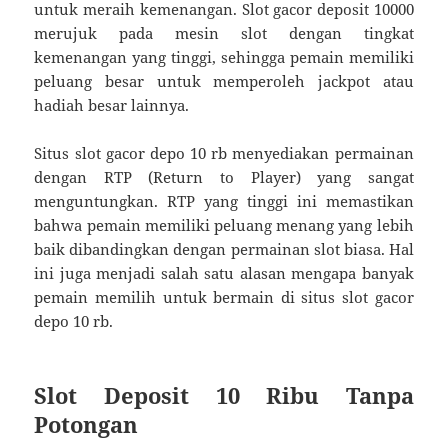
untuk meraih kemenangan. Slot gacor deposit 10000
merujuk pada mesin slot dengan tingkat
kemenangan yang tinggi, sehingga pemain memiliki
peluang besar untuk memperoleh jackpot atau
hadiah besar lainnya.
Situs slot gacor depo 10 rb menyediakan permainan
dengan RTP (Return to Player) yang sangat
menguntungkan. RTP yang tinggi ini memastikan
bahwa pemain memiliki peluang menang yang lebih
baik dibandingkan dengan permainan slot biasa. Hal
ini juga menjadi salah satu alasan mengapa banyak
pemain memilih untuk bermain di situs slot gacor
depo 10 rb.
Slot Deposit 10 Ribu Tanpa
Potongan