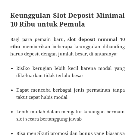
Keunggulan Slot Deposit Minimal
10 Ribu untuk Pemula
Bagi para pemain baru,
slot deposit minimal 10
ribu
memberikan beberapa keunggulan dibanding
harus deposit dengan jumlah besar, di antaranya:
Risiko kerugian lebih kecil karena modal yang
dikeluarkan tidak terlalu besar
Dapat mencoba berbagai jenis permainan tanpa
takut cepat habis modal
Lebih mudah dalam mengatur keuangan bermain
slot secara bertanggung jawab
Bisa mengikuti promosi dan bonus yang biasanya