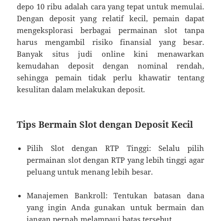
depo 10 ribu adalah cara yang tepat untuk memulai.
Dengan deposit yang relatif kecil, pemain dapat
mengeksplorasi berbagai permainan slot tanpa
harus mengambil risiko finansial yang besar.
Banyak situs judi online kini menawarkan
kemudahan deposit dengan nominal rendah,
sehingga pemain tidak perlu khawatir tentang
kesulitan dalam melakukan deposit.
Tips Bermain Slot dengan Deposit Kecil
Pilih Slot dengan RTP Tinggi: Selalu pilih
permainan slot dengan RTP yang lebih tinggi agar
peluang untuk menang lebih besar.
Manajemen Bankroll: Tentukan batasan dana
yang ingin Anda gunakan untuk bermain dan
jangan pernah melampaui batas tersebut.