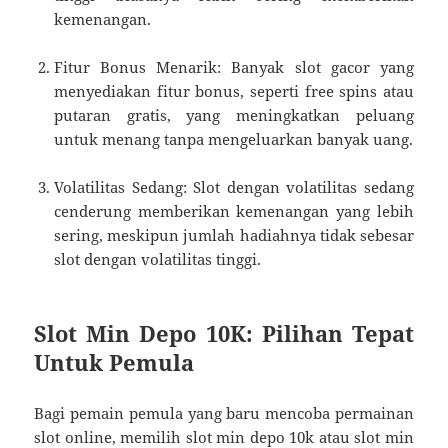
kemenangan.
Fitur Bonus Menarik: Banyak slot gacor yang
menyediakan fitur bonus, seperti free spins atau
putaran gratis, yang meningkatkan peluang
untuk menang tanpa mengeluarkan banyak uang.
Volatilitas Sedang: Slot dengan volatilitas sedang
cenderung memberikan kemenangan yang lebih
sering, meskipun jumlah hadiahnya tidak sebesar
slot dengan volatilitas tinggi.
Slot Min Depo 10K: Pilihan Tepat
Untuk Pemula
Bagi pemain pemula yang baru mencoba permainan
slot online, memilih slot min depo 10k atau slot min