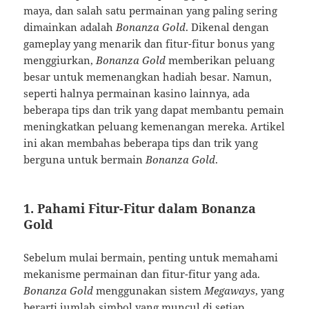
maya, dan salah satu permainan yang paling sering
dimainkan adalah
Bonanza Gold
. Dikenal dengan
gameplay yang menarik dan fitur-fitur bonus yang
menggiurkan,
Bonanza Gold
memberikan peluang
besar untuk memenangkan hadiah besar. Namun,
seperti halnya permainan kasino lainnya, ada
beberapa tips dan trik yang dapat membantu pemain
meningkatkan peluang kemenangan mereka. Artikel
ini akan membahas beberapa tips dan trik yang
berguna untuk bermain
Bonanza Gold
.
1. Pahami Fitur-Fitur dalam Bonanza
Gold
Sebelum mulai bermain, penting untuk memahami
mekanisme permainan dan fitur-fitur yang ada.
Bonanza Gold
menggunakan sistem
Megaways
, yang
berarti jumlah simbol yang muncul di setiap