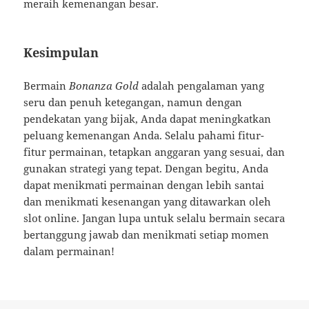
meraih kemenangan besar.
Kesimpulan
Bermain
Bonanza Gold
adalah pengalaman yang
seru dan penuh ketegangan, namun dengan
pendekatan yang bijak, Anda dapat meningkatkan
peluang kemenangan Anda. Selalu pahami fitur-
fitur permainan, tetapkan anggaran yang sesuai, dan
gunakan strategi yang tepat. Dengan begitu, Anda
dapat menikmati permainan dengan lebih santai
dan menikmati kesenangan yang ditawarkan oleh
slot online. Jangan lupa untuk selalu bermain secara
bertanggung jawab dan menikmati setiap momen
dalam permainan!