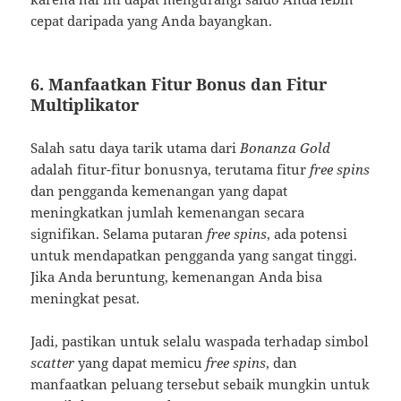
cepat daripada yang Anda bayangkan.
6. Manfaatkan Fitur Bonus dan Fitur
Multiplikator
Salah satu daya tarik utama dari
Bonanza Gold
adalah fitur-fitur bonusnya, terutama fitur
free spins
dan pengganda kemenangan yang dapat
meningkatkan jumlah kemenangan secara
signifikan. Selama putaran
free spins
, ada potensi
untuk mendapatkan pengganda yang sangat tinggi.
Jika Anda beruntung, kemenangan Anda bisa
meningkat pesat.
Jadi, pastikan untuk selalu waspada terhadap simbol
scatter
yang dapat memicu
free spins
, dan
manfaatkan peluang tersebut sebaik mungkin untuk