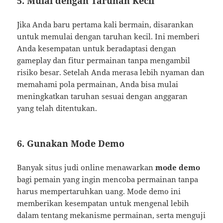
5.
Mulai dengan Taruhan Kecil
Jika Anda baru pertama kali bermain, disarankan
untuk memulai dengan taruhan kecil. Ini memberi
Anda kesempatan untuk beradaptasi dengan
gameplay dan fitur permainan tanpa mengambil
risiko besar. Setelah Anda merasa lebih nyaman dan
memahami pola permainan, Anda bisa mulai
meningkatkan taruhan sesuai dengan anggaran
yang telah ditentukan.
6.
Gunakan Mode Demo
Banyak situs judi online menawarkan
mode demo
bagi pemain yang ingin mencoba permainan tanpa
harus mempertaruhkan uang. Mode demo ini
memberikan kesempatan untuk mengenal lebih
dalam tentang mekanisme permainan, serta menguji