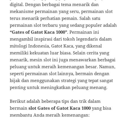
digital. Dengan berbagai tema menarik dan
mekanisme permainan yang seru, permainan slot
terus menarik perhatian pemain. Salah satu
permainan slot terbaru yang sedang populer adalah
“Gates of Gatot Kaca 1000”
. Permainan ini
mengambil inspirasi dari tokoh legendaris dalam
mitologi Indonesia, Gatot Kaca, yang dikenal
memiliki kekuatan luar biasa. Selain cerita yang
menarik, mesin slot ini juga menawarkan berbagai
peluang untuk meraih kemenangan besar. Namun,
seperti permainan slot lainnya, bermain dengan
bijak dan menggunakan strategi yang tepat sangat
penting untuk meningkatkan peluang menang.
Berikut adalah beberapa tips dan trik dalam
bermain
slot Gates of Gatot Kaca 1000
yang bisa
membantu Anda meraih kemenangan: