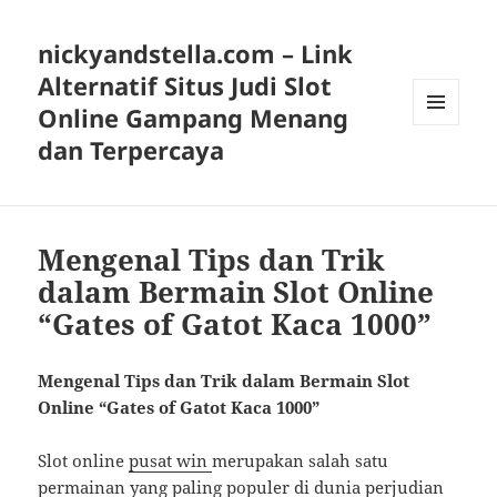
nickyandstella.com – Link
Alternatif Situs Judi Slot
Online Gampang Menang
MENU
dan Terpercaya
AND
WIDGETS
Mengenal Tips dan Trik
dalam Bermain Slot Online
“Gates of Gatot Kaca 1000”
Mengenal Tips dan Trik dalam Bermain Slot
Online “Gates of Gatot Kaca 1000”
Slot online
pusat win
merupakan salah satu
permainan yang paling populer di dunia perjudian