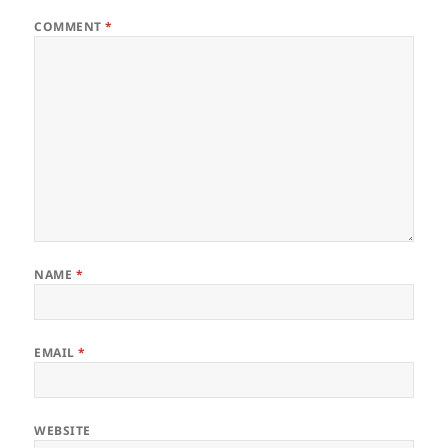
COMMENT
*
NAME
*
EMAIL
*
WEBSITE