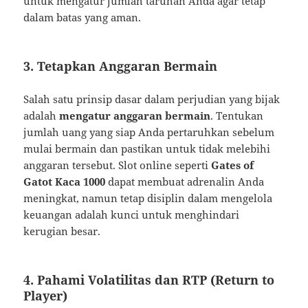
untuk mengatur jumlah taruhan Anda agar tetap
dalam batas yang aman.
3.
Tetapkan Anggaran Bermain
Salah satu prinsip dasar dalam perjudian yang bijak
adalah
mengatur anggaran bermain
. Tentukan
jumlah uang yang siap Anda pertaruhkan sebelum
mulai bermain dan pastikan untuk tidak melebihi
anggaran tersebut. Slot online seperti
Gates of
Gatot Kaca 1000
dapat membuat adrenalin Anda
meningkat, namun tetap disiplin dalam mengelola
keuangan adalah kunci untuk menghindari
kerugian besar.
4.
Pahami Volatilitas dan RTP (Return to
Player)