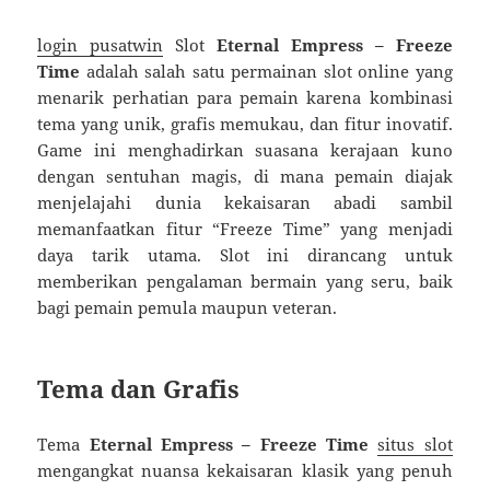
login pusatwin
Slot
Eternal Empress – Freeze
Time
adalah salah satu permainan slot online yang
menarik perhatian para pemain karena kombinasi
tema yang unik, grafis memukau, dan fitur inovatif.
Game ini menghadirkan suasana kerajaan kuno
dengan sentuhan magis, di mana pemain diajak
menjelajahi dunia kekaisaran abadi sambil
memanfaatkan fitur “Freeze Time” yang menjadi
daya tarik utama. Slot ini dirancang untuk
memberikan pengalaman bermain yang seru, baik
bagi pemain pemula maupun veteran.
Tema dan Grafis
Tema
Eternal Empress – Freeze Time
situs slot
mengangkat nuansa kekaisaran klasik yang penuh