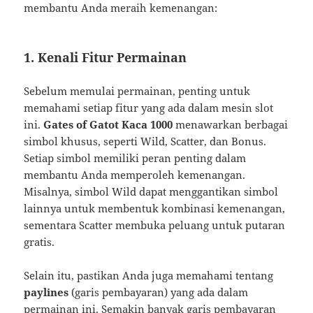
membantu Anda meraih kemenangan:
1.
Kenali Fitur Permainan
Sebelum memulai permainan, penting untuk
memahami setiap fitur yang ada dalam mesin slot
ini.
Gates of Gatot Kaca 1000
menawarkan berbagai
simbol khusus, seperti Wild, Scatter, dan Bonus.
Setiap simbol memiliki peran penting dalam
membantu Anda memperoleh kemenangan.
Misalnya, simbol Wild dapat menggantikan simbol
lainnya untuk membentuk kombinasi kemenangan,
sementara Scatter membuka peluang untuk putaran
gratis.
Selain itu, pastikan Anda juga memahami tentang
paylines
(garis pembayaran) yang ada dalam
permainan ini. Semakin banyak garis pembayaran