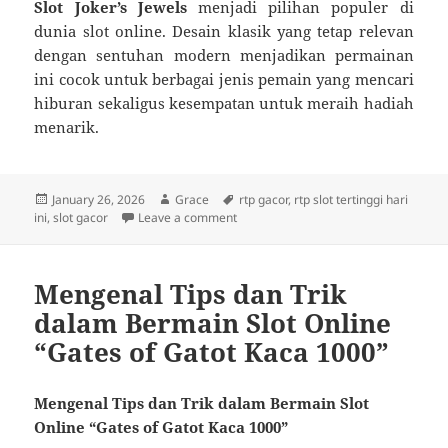
Slot Joker’s Jewels
menjadi pilihan populer di
dunia slot online. Desain klasik yang tetap relevan
dengan sentuhan modern menjadikan permainan
ini cocok untuk berbagai jenis pemain yang mencari
hiburan sekaligus kesempatan untuk meraih hadiah
menarik.
Posted
Author
Tags
January 26, 2026
Grace
rtp gacor
,
rtp slot tertinggi hari
on
on Slot Joker’s Jewels: Permainan S
ini
,
slot gacor
Leave a comment
Mengenal Tips dan Trik
dalam Bermain Slot Online
“Gates of Gatot Kaca 1000”
Mengenal Tips dan Trik dalam Bermain Slot
Online “Gates of Gatot Kaca 1000”