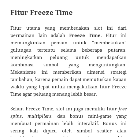
Fitur Freeze Time
Fitur utama yang membedakan slot ini dari
permainan lain adalah
Freeze Time
. Fitur ini
memungkinkan pemain untuk “membekukan”
gulungan tertentu selama beberapa putaran,
meningkatkan peluang untuk mendapatkan
kombinasi simbol yang menguntungkan.
Mekanisme ini memberikan dimensi strategi
tambahan, karena pemain dapat memutuskan kapan
waktu yang tepat untuk mengaktifkan fitur Freeze
Time agar peluang menang lebih besar.
Selain Freeze Time, slot ini juga memiliki fitur
free
spins
,
multipliers
, dan bonus mini-game yang
membuat permainan lebih interaktif. Bonus ini
sering kali dipicu oleh simbol scatter atau