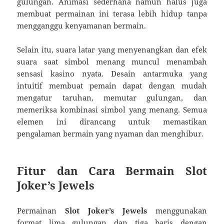
gulungan. Animasi sederhana namun halus juga
membuat permainan ini terasa lebih hidup tanpa
mengganggu kenyamanan bermain.
Selain itu, suara latar yang menyenangkan dan efek
suara saat simbol menang muncul menambah
sensasi kasino nyata. Desain antarmuka yang
intuitif membuat pemain dapat dengan mudah
mengatur taruhan, memutar gulungan, dan
memeriksa kombinasi simbol yang menang. Semua
elemen ini dirancang untuk memastikan
pengalaman bermain yang nyaman dan menghibur.
Fitur dan Cara Bermain Slot
Joker’s Jewels
Permainan
Slot Joker’s Jewels
menggunakan
format lima gulungan dan tiga baris dengan