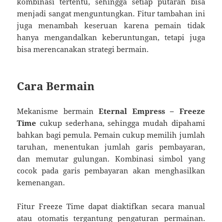
kombinasi tertentu, sehingga setiap putaran bisa
menjadi sangat menguntungkan. Fitur tambahan ini
juga menambah keseruan karena pemain tidak
hanya mengandalkan keberuntungan, tetapi juga
bisa merencanakan strategi bermain.
Cara Bermain
Mekanisme bermain
Eternal Empress – Freeze
Time
cukup sederhana, sehingga mudah dipahami
bahkan bagi pemula. Pemain cukup memilih jumlah
taruhan, menentukan jumlah garis pembayaran,
dan memutar gulungan. Kombinasi simbol yang
cocok pada garis pembayaran akan menghasilkan
kemenangan.
Fitur Freeze Time dapat diaktifkan secara manual
atau otomatis tergantung pengaturan permainan.