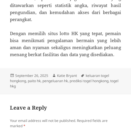
ditawarkan seperti statistik angka, riwayat hasil
pengundian, dan kemudahan akses dari berbagai
perangkat.
Dengan memilih situs lotto HK yang tepat, pemain
bisa menikmati pengalaman bermain yang lebih
aman dan nyaman sekaligus meningkatkan peluang
menang berkat fasilitas dan data yang disediakan.
Posted
Author
Tags
September 26, 2025
Katie Bryant
keluaran togel
on
hongkong
,
paito hk
,
pengeluaran hk
,
prediksi togel hongkong
,
togel
hkg
Leave a Reply
Your email address will not be published.
Required fields are
marked
*