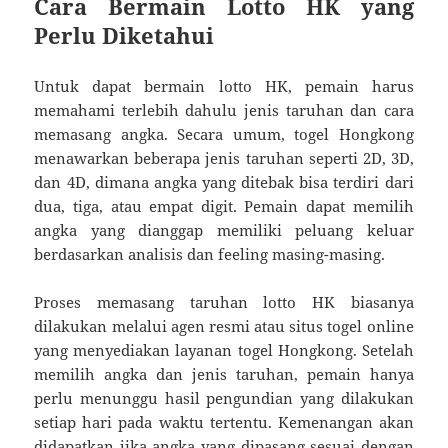
Cara Bermain Lotto HK yang
Perlu Diketahui
Untuk dapat bermain lotto HK, pemain harus
memahami terlebih dahulu jenis taruhan dan cara
memasang angka. Secara umum, togel Hongkong
menawarkan beberapa jenis taruhan seperti 2D, 3D,
dan 4D, dimana angka yang ditebak bisa terdiri dari
dua, tiga, atau empat digit. Pemain dapat memilih
angka yang dianggap memiliki peluang keluar
berdasarkan analisis dan feeling masing-masing.
Proses memasang taruhan lotto HK biasanya
dilakukan melalui agen resmi atau situs togel online
yang menyediakan layanan togel Hongkong. Setelah
memilih angka dan jenis taruhan, pemain hanya
perlu menunggu hasil pengundian yang dilakukan
setiap hari pada waktu tertentu. Kemenangan akan
didapatkan jika angka yang dipasang sesuai dengan