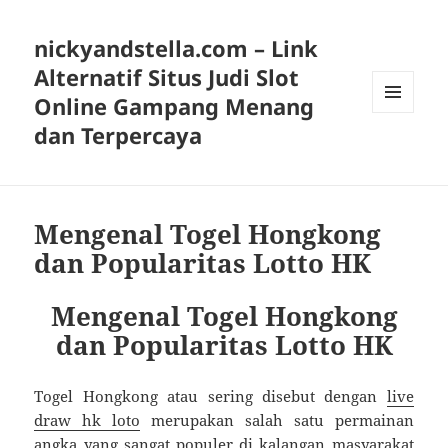
nickyandstella.com – Link
Alternatif Situs Judi Slot
Online Gampang Menang
MENU
dan Terpercaya
AND
WIDGETS
Mengenal Togel Hongkong
dan Popularitas Lotto HK
Mengenal Togel Hongkong
dan Popularitas Lotto HK
Togel Hongkong atau sering disebut dengan
live
draw hk loto
merupakan salah satu permainan
angka yang sangat populer di kalangan masyarakat