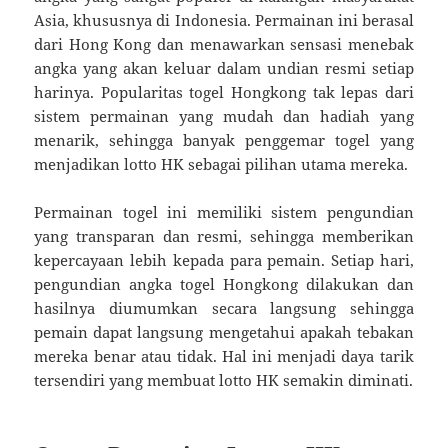
Asia, khususnya di Indonesia. Permainan ini berasal
dari Hong Kong dan menawarkan sensasi menebak
angka yang akan keluar dalam undian resmi setiap
harinya. Popularitas togel Hongkong tak lepas dari
sistem permainan yang mudah dan hadiah yang
menarik, sehingga banyak penggemar togel yang
menjadikan lotto HK sebagai pilihan utama mereka.
Permainan togel ini memiliki sistem pengundian
yang transparan dan resmi, sehingga memberikan
kepercayaan lebih kepada para pemain. Setiap hari,
pengundian angka togel Hongkong dilakukan dan
hasilnya diumumkan secara langsung sehingga
pemain dapat langsung mengetahui apakah tebakan
mereka benar atau tidak. Hal ini menjadi daya tarik
tersendiri yang membuat lotto HK semakin diminati.