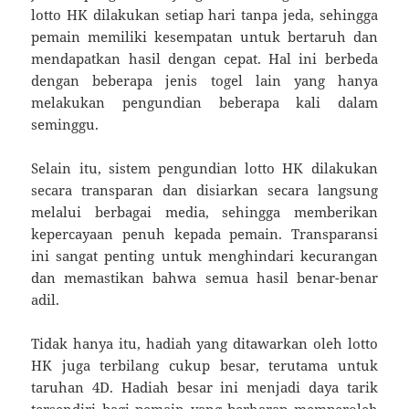
lotto HK dilakukan setiap hari tanpa jeda, sehingga
pemain memiliki kesempatan untuk bertaruh dan
mendapatkan hasil dengan cepat. Hal ini berbeda
dengan beberapa jenis togel lain yang hanya
melakukan pengundian beberapa kali dalam
seminggu.
Selain itu, sistem pengundian lotto HK dilakukan
secara transparan dan disiarkan secara langsung
melalui berbagai media, sehingga memberikan
kepercayaan penuh kepada pemain. Transparansi
ini sangat penting untuk menghindari kecurangan
dan memastikan bahwa semua hasil benar-benar
adil.
Tidak hanya itu, hadiah yang ditawarkan oleh lotto
HK juga terbilang cukup besar, terutama untuk
taruhan 4D. Hadiah besar ini menjadi daya tarik