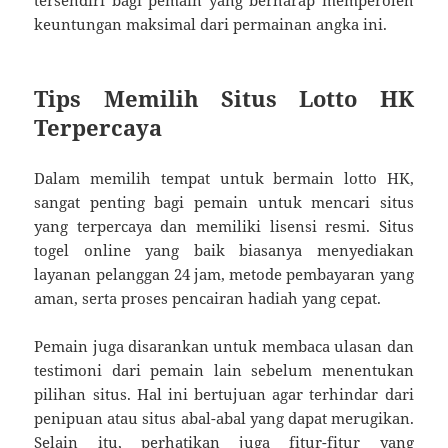
tersendiri bagi pemain yang berharap memperoleh
keuntungan maksimal dari permainan angka ini.
Tips Memilih Situs Lotto HK
Terpercaya
Dalam memilih tempat untuk bermain lotto HK,
sangat penting bagi pemain untuk mencari situs
yang terpercaya dan memiliki lisensi resmi. Situs
togel online yang baik biasanya menyediakan
layanan pelanggan 24 jam, metode pembayaran yang
aman, serta proses pencairan hadiah yang cepat.
Pemain juga disarankan untuk membaca ulasan dan
testimoni dari pemain lain sebelum menentukan
pilihan situs. Hal ini bertujuan agar terhindar dari
penipuan atau situs abal-abal yang dapat merugikan.
Selain itu, perhatikan juga fitur-fitur yang