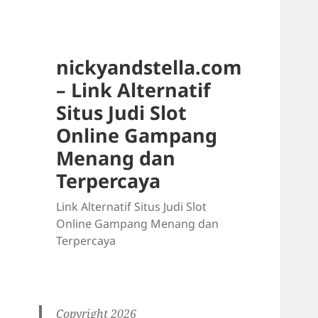
nickyandstella.com
– Link Alternatif
Situs Judi Slot
Online Gampang
Menang dan
Terpercaya
Link Alternatif Situs Judi Slot
Online Gampang Menang dan
Terpercaya
Copyright 2026