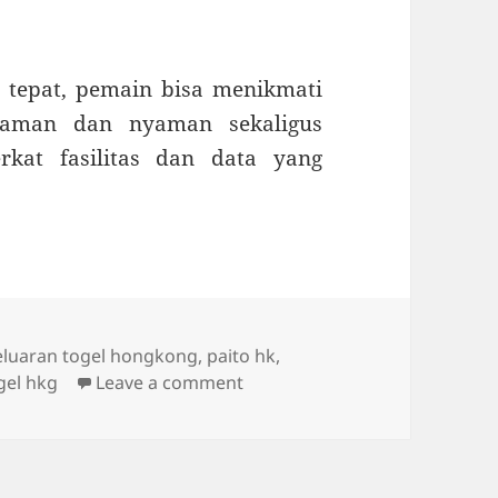
 tepat, pemain bisa menikmati
 aman dan nyaman sekaligus
kat fasilitas dan data yang
ags
eluaran togel hongkong
,
paito hk
,
on Mengenal Togel Hongkong 
gel hkg
Leave a comment