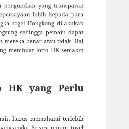
em pengundian yang transparan
epercayaan lebih kepada para
ngka togel Hongkong dilakukan
ngsung sehingga pemain dapat
 mereka benar atau tidak. Hal
yang membuat lotto HK semakin
o HK yang Perlu
main harus memahami terlebih
sang angka. Secara umum, togel