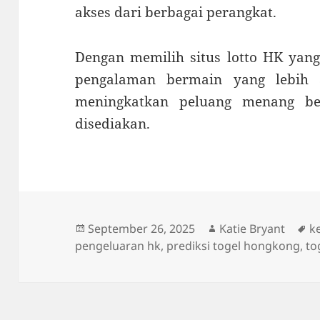
akses dari berbagai perangkat.
Dengan memilih situs lotto HK yang
pengalaman bermain yang lebih
meningkatkan peluang menang ber
disediakan.
Posted
Author
T
September 26, 2025
Katie Bryant
k
on
pengeluaran hk
,
prediksi togel hongkong
,
to