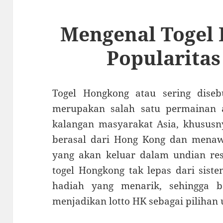
Mengenal Togel
Popularitas
Togel Hongkong atau sering dise
merupakan salah satu permainan 
kalangan masyarakat Asia, khususny
berasal dari Hong Kong dan mena
yang akan keluar dalam undian resm
togel Hongkong tak lepas dari sis
hadiah yang menarik, sehingga 
menjadikan lotto HK sebagai pilihan