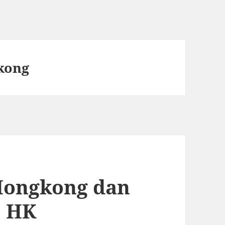
kong
Hongkong dan
o HK