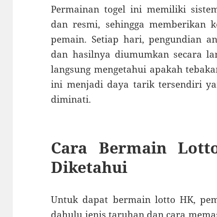
Permainan togel ini memiliki sist
dan resmi, sehingga memberikan k
pemain. Setiap hari, pengundian a
dan hasilnya diumumkan secara la
langsung mengetahui apakah tebakan
ini menjadi daya tarik tersendiri 
diminati.
Cara Bermain Lott
Diketahui
Untuk dapat bermain lotto HK, pe
dahulu jenis taruhan dan cara mema