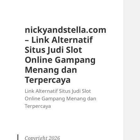
nickyandstella.com
– Link Alternatif
Situs Judi Slot
Online Gampang
Menang dan
Terpercaya
Link Alternatif Situs Judi Slot
Online Gampang Menang dan
Terpercaya
Copyright 2026