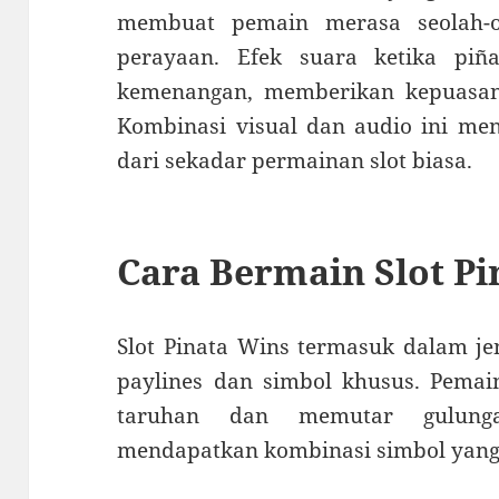
membuat pemain merasa seolah-o
perayaan. Efek suara ketika pi
kemenangan, memberikan kepuasan 
Kombinasi visual dan audio ini men
dari sekadar permainan slot biasa.
Cara Bermain Slot Pi
Slot Pinata Wins termasuk dalam je
paylines dan simbol khusus. Pemai
taruhan dan memutar gulung
mendapatkan kombinasi simbol yang 