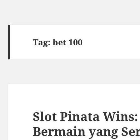
Tag:
bet 100
Slot Pinata Wins:
Bermain yang Se