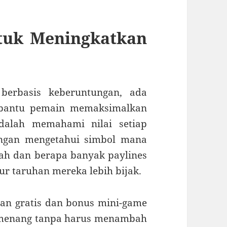
ntuk Meningkatkan
berbasis keberuntungan, ada
mbantu pemain memaksimalkan
dalah memahami nilai setiap
engan mengetahui simbol mana
ah dan berapa banyak paylines
r taruhan mereka lebih bijak.
ran gratis dan bonus mini-game
 menang tanpa harus menambah