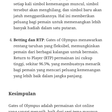
setiap kali simbol kemenangan muncul, simbol
tersebut akan menghilang, dan simbol baru akan
jatuh menggantikannya. Hal ini memberikan
peluang bagi pemain untuk memenangkan lebih
banyak hadiah dalam satu putaran.
Betting dan RTP
: Gates of Olympus menawarkan
rentang taruhan yang fleksibel, memungkinkan
pemain dari berbagai kalangan untuk bermain.
Return to Player (RTP) permainan ini cukup
tinggi, sekitar 96.5%, yang membuatnya menarik
bagi pemain yang mencari peluang kemenangan
yang lebih baik dalam jangka panjang.
Kesimpulan
Gates of Olympus adalah permainan slot online
yang sangat menarik, baik dari segi tema maupun