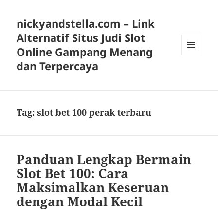
nickyandstella.com – Link
Alternatif Situs Judi Slot
Online Gampang Menang
MENU
dan Terpercaya
AND
WIDGETS
Tag:
slot bet 100 perak terbaru
Panduan Lengkap Bermain
Slot Bet 100: Cara
Maksimalkan Keseruan
dengan Modal Kecil