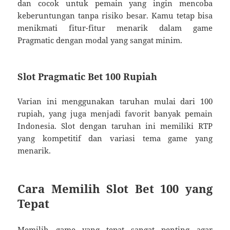
dan cocok untuk pemain yang ingin mencoba
keberuntungan tanpa risiko besar. Kamu tetap bisa
menikmati fitur-fitur menarik dalam game
Pragmatic dengan modal yang sangat minim.
Slot Pragmatic Bet 100 Rupiah
Varian ini menggunakan taruhan mulai dari 100
rupiah, yang juga menjadi favorit banyak pemain
Indonesia. Slot dengan taruhan ini memiliki RTP
yang kompetitif dan variasi tema game yang
menarik.
Cara Memilih Slot Bet 100 yang
Tepat
Memilih game yang tepat sangat penting agar