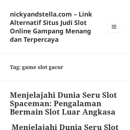
nickyandstella.com – Link
Alternatif Situs Judi Slot
Online Gampang Menang
MENU
dan Terpercaya
AND
WIDGETS
Tag:
game slot gacor
Menjelajahi Dunia Seru Slot
Spaceman: Pengalaman
Bermain Slot Luar Angkasa
Menjelajahi Dunia Seru Slot