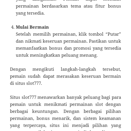
permainan
berdasarkan
tema
atau
fitur
bonus
yang
tersedia.
Mulai
Bermain
Setelah
memilih
permainan,
klik
tombol “
Putar”
dan
nikmati
keseruan
permainan.
Pastikan
untuk
memanfaatkan
bonus
dan
promosi
yang
tersedia
untuk
meningkatkan
peluang
menang.
Dengan
mengikuti
langkah-
langkah
tersebut,
pemain
sudah
dapat
merasakan
keseruan
bermain
di
situs
slot777.
Situs
slot777
menawarkan
banyak
peluang
bagi
para
pemain
untuk
menikmati
permainan
slot
dengan
berbagai
keuntungan.
Dengan
berbagai
pilihan
permainan,
bonus
menarik,
dan
sistem
keamanan
yang
terpercaya,
situs
ini
menjadi
pilihan
yang