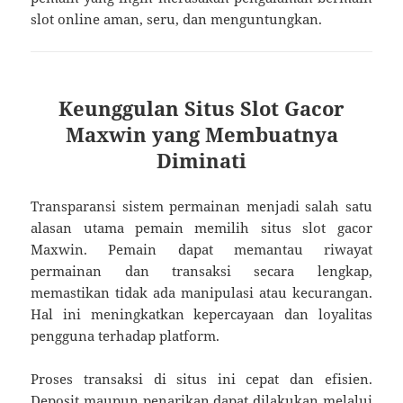
slot online aman, seru, dan menguntungkan.
Keunggulan Situs Slot Gacor
Maxwin yang Membuatnya
Diminati
Transparansi sistem permainan menjadi salah satu
alasan utama pemain memilih situs slot gacor
Maxwin. Pemain dapat memantau riwayat
permainan dan transaksi secara lengkap,
memastikan tidak ada manipulasi atau kecurangan.
Hal ini meningkatkan kepercayaan dan loyalitas
pengguna terhadap platform.
Proses transaksi di situs ini cepat dan efisien.
Deposit maupun penarikan dapat dilakukan melalui