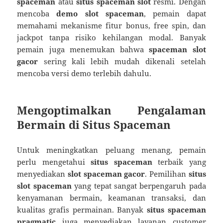
spaceman
atau
situs spaceman slot
resmi. Dengan
mencoba
demo slot spaceman
, pemain dapat
memahami mekanisme fitur bonus, free spin, dan
jackpot tanpa risiko kehilangan modal. Banyak
pemain juga menemukan bahwa
spaceman slot
gacor
sering kali lebih mudah dikenali setelah
mencoba versi demo terlebih dahulu.
Mengoptimalkan Pengalaman
Bermain di Situs Spaceman
Untuk meningkatkan peluang menang, pemain
perlu mengetahui
situs spaceman
terbaik yang
menyediakan
slot spaceman gacor
. Pemilihan
situs
slot spaceman
yang tepat sangat berpengaruh pada
kenyamanan bermain, keamanan transaksi, dan
kualitas grafis permainan. Banyak
situs spaceman
pragmatic
juga menyediakan layanan customer