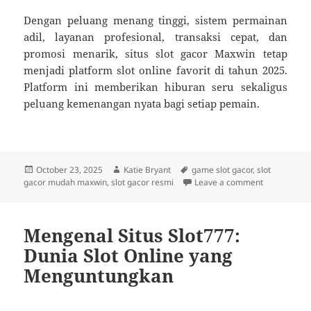
Dengan peluang menang tinggi, sistem permainan
adil, layanan profesional, transaksi cepat, dan
promosi menarik, situs slot gacor Maxwin tetap
menjadi platform slot online favorit di tahun 2025.
Platform ini memberikan hiburan seru sekaligus
peluang kemenangan nyata bagi setiap pemain.
Posted
Author
Tags
October 23, 2025
Katie Bryant
game slot gacor
,
slot
on
on Situs Sl
gacor mudah maxwin
,
slot gacor resmi
Leave a comment
Mengenal Situs Slot777:
Dunia Slot Online yang
Menguntungkan