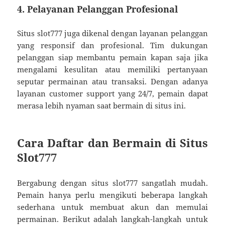
4.
Pelayanan
Pelanggan
Profesional
Situs
slot777
juga
dikenal
dengan
layanan
pelanggan
yang
responsif
dan
profesional.
Tim
dukungan
pelanggan
siap
membantu
pemain
kapan
saja
jika
mengalami
kesulitan
atau
memiliki
pertanyaan
seputar
permainan
atau
transaksi.
Dengan
adanya
layanan
customer
support
yang
24/
7,
pemain
dapat
merasa
lebih
nyaman
saat
bermain
di
situs
ini.
Cara
Daftar
dan
Bermain
di
Situs
Slot777
Bergabung
dengan
situs
slot777
sangatlah
mudah.
Pemain
hanya
perlu
mengikuti
beberapa
langkah
sederhana
untuk
membuat
akun
dan
memulai
permainan.
Berikut
adalah
langkah-
langkah
untuk