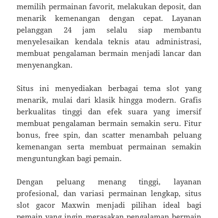
memilih permainan favorit, melakukan deposit, dan
menarik kemenangan dengan cepat. Layanan
pelanggan 24 jam selalu siap membantu
menyelesaikan kendala teknis atau administrasi,
membuat pengalaman bermain menjadi lancar dan
menyenangkan.
Situs ini menyediakan berbagai tema slot yang
menarik, mulai dari klasik hingga modern. Grafis
berkualitas tinggi dan efek suara yang imersif
membuat pengalaman bermain semakin seru. Fitur
bonus, free spin, dan scatter menambah peluang
kemenangan serta membuat permainan semakin
menguntungkan bagi pemain.
Dengan peluang menang tinggi, layanan
profesional, dan variasi permainan lengkap, situs
slot gacor Maxwin menjadi pilihan ideal bagi
pemain yang ingin merasakan pengalaman bermain