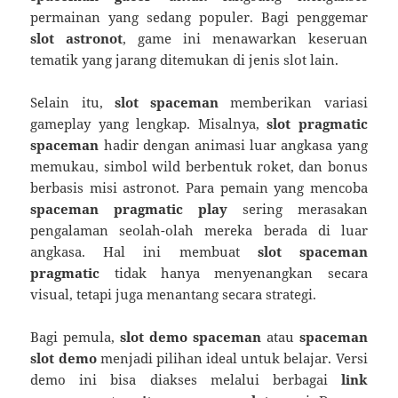
permainan yang sedang populer. Bagi penggemar
slot astronot
, game ini menawarkan keseruan
tematik yang jarang ditemukan di jenis slot lain.
Selain itu,
slot spaceman
memberikan variasi
gameplay yang lengkap. Misalnya,
slot pragmatic
spaceman
hadir dengan animasi luar angkasa yang
memukau, simbol wild berbentuk roket, dan bonus
berbasis misi astronot. Para pemain yang mencoba
spaceman pragmatic play
sering merasakan
pengalaman seolah-olah mereka berada di luar
angkasa. Hal ini membuat
slot spaceman
pragmatic
tidak hanya menyenangkan secara
visual, tetapi juga menantang secara strategi.
Bagi pemula,
slot demo spaceman
atau
spaceman
slot demo
menjadi pilihan ideal untuk belajar. Versi
demo ini bisa diakses melalui berbagai
link