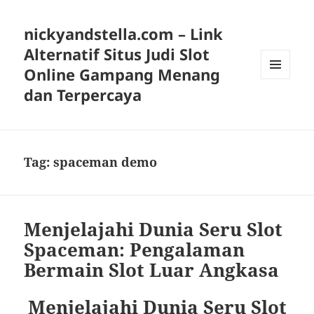
nickyandstella.com – Link
Alternatif Situs Judi Slot
Online Gampang Menang
MENU
dan Terpercaya
AND
WIDGETS
Tag:
spaceman demo
Menjelajahi Dunia Seru Slot
Spaceman: Pengalaman
Bermain Slot Luar Angkasa
Menjelajahi Dunia Seru Slot