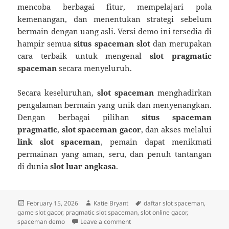
mencoba berbagai fitur, mempelajari pola
kemenangan, dan menentukan strategi sebelum
bermain dengan uang asli. Versi demo ini tersedia di
hampir semua
situs spaceman slot
dan merupakan
cara terbaik untuk mengenal
slot pragmatic
spaceman
secara menyeluruh.
Secara keseluruhan,
slot spaceman
menghadirkan
pengalaman bermain yang unik dan menyenangkan.
Dengan berbagai pilihan
situs spaceman
pragmatic
,
slot spaceman gacor
, dan akses melalui
link slot spaceman
, pemain dapat menikmati
permainan yang aman, seru, dan penuh tantangan
di dunia
slot luar angkasa
.
Posted
Author
Tags
February 15, 2026
Katie Bryant
daftar slot spaceman
,
on
game slot gacor
,
pragmatic slot spaceman
,
slot online gacor
,
on Menjelajahi Dunia Seru Slot S
spaceman demo
Leave a comment