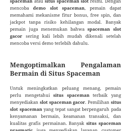
spaceman
atau
situs spaceman slot
resmi. Dengan
mencoba
demo slot spaceman
, pemain dapat
memahami mekanisme fitur bonus, free spin, dan
jackpot tanpa risiko kehilangan modal. Banyak
pemain juga menemukan bahwa
spaceman slot
gacor
sering kali lebih mudah dikenali setelah
mencoba versi demo terlebih dahulu.
Mengoptimalkan Pengalaman
Bermain di Situs Spaceman
Untuk meningkatkan peluang menang, pemain
perlu mengetahui
situs spaceman
terbaik yang
menyediakan
slot spaceman gacor
. Pemilihan
situs
slot spaceman
yang tepat sangat berpengaruh pada
kenyamanan bermain, keamanan transaksi, dan
kualitas grafis permainan. Banyak
situs spaceman
pragmatic
juga menyediakan layanan customer