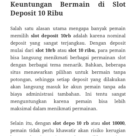
Keuntungan Bermain di Slot
Deposit 10 Ribu
Salah satu alasan utama mengapa banyak pemain
memilih
slot deposit 10rb
adalah karena nominal
deposit yang sangat terjangkau. Dengan deposit
mulai dari
slot 10rb
atau
slot 10 ribu
, para pemain
bisa langsung menikmati berbagai permainan slot
dengan berbagai tema menarik. Bahkan, beberapa
situs menawarkan pilihan untuk bermain tanpa
potongan, sehingga setiap deposit yang dilakukan
akan langsung masuk ke akun pemain tanpa ada
biaya administrasi tambahan. Ini tentu sangat
menguntungkan karena pemain bisa lebih
maksimal dalam menikmati permainan.
Selain itu, dengan
slot depo 10 rb
atau
slot 10000
,
pemain tidak perlu khawatir akan risiko kerugian