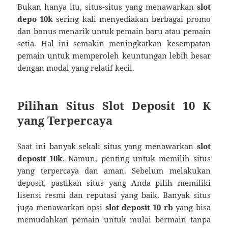
Bukan hanya itu, situs-situs yang menawarkan
slot
depo 10k
sering kali menyediakan berbagai promo
dan bonus menarik untuk pemain baru atau pemain
setia. Hal ini semakin meningkatkan kesempatan
pemain untuk memperoleh keuntungan lebih besar
dengan modal yang relatif kecil.
Pilihan Situs Slot Deposit 10 K
yang Terpercaya
Saat ini banyak sekali situs yang menawarkan
slot
deposit 10k
. Namun, penting untuk memilih situs
yang terpercaya dan aman. Sebelum melakukan
deposit, pastikan situs yang Anda pilih memiliki
lisensi resmi dan reputasi yang baik. Banyak situs
juga menawarkan opsi
slot deposit 10 rb
yang bisa
memudahkan pemain untuk mulai bermain tanpa