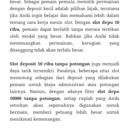
besar. Sebagai pemain pemula, memilih permainan
dengan deposit kecil adalah pilihan bijak, terutama
jika Anda ingin belajar dan memahami lebih dalam
tentang cara kerja mesin slot. Dengan
slot depo 10
ribu
, pemain dapat berlatih tanpa merasa tertekan
oleh modal yang besar. Bahkan jika Anda tidak
memenangkan permainan, kerugian yang
ditanggung tidak akan terlalu besar.
Slot deposit 10 ribu tanpa potongan
juga menjadi
daya tarik tersendiri. Pasalnya, beberapa situs slot
memotong sebagian dari deposit yang dilakukan
pemain untuk biaya administrasi atau potongan
lainnya. Namun, dengan adanya fitur
slot depo
10000 tanpa potongan
, setiap rupiah yang Anda
setorkan akan sepenuhnya digunakan untuk
bermain, memberi peluang lebih besar untuk
menikmati kemenangan.