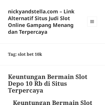
nickyandstella.com – Link
Alternatif Situs Judi Slot
Online Gampang Menang
MENU
dan Terpercaya
AND
WIDGETS
Tag:
slot bet 10k
Keuntungan Bermain Slot
Depo 10 Rb di Situs
Terpercaya
Keuntungan Bermain Slot