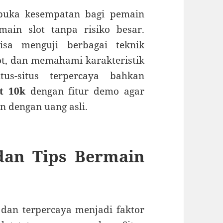
uka kesempatan bagi pemain
ain slot tanpa risiko besar.
sa menguji berbagai teknik
ot, dan memahami karakteristik
tus-situs terpercaya bahkan
ot 10k
dengan fitur demo agar
n dengan uang asli.
dan Tips Bermain
an terpercaya menjadi faktor