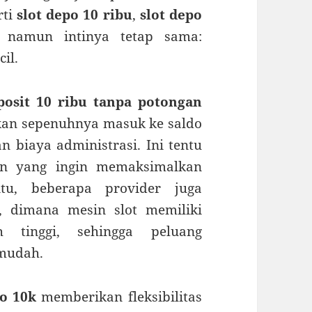
rti
slot depo 10 ribu
,
slot depo
, namun intinya tetap sama:
il.
posit 10 ribu tanpa potongan
kan sepenuhnya masuk ke saldo
biaya administrasi. Ini tentu
in yang ingin memaksimalkan
tu, beberapa provider juga
, dimana mesin slot memiliki
 tinggi, sehingga peluang
 mudah.
o 10k
memberikan fleksibilitas