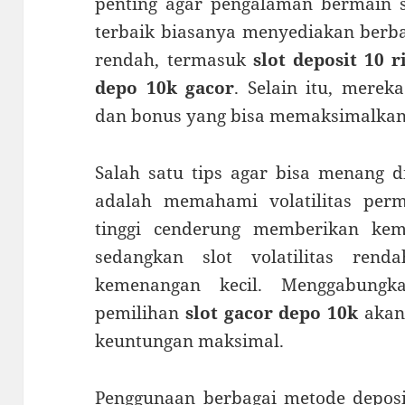
penting agar pengalaman bermain s
terbaik biasanya menyediakan berbag
rendah, termasuk
slot deposit 10 r
depo 10k gacor
. Selain itu, mere
dan bonus yang bisa memaksimalkan
Salah satu tips agar bisa menang 
adalah memahami volatilitas perma
tinggi cenderung memberikan kem
sedangkan slot volatilitas ren
kemenangan kecil. Menggabungk
pemilihan
slot gacor depo 10k
akan
keuntungan maksimal.
Penggunaan berbagai metode deposi