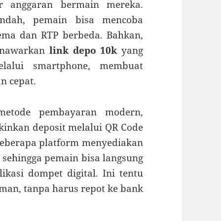
r anggaran bermain mereka.
endah, pemain bisa mencoba
 tema dan RTP berbeda. Bahkan,
enawarkan
link depo 10k
yang
elalui smartphone, membuat
n cepat.
metode pembayaran modern,
nkan deposit melalui QR Code
 beberapa platform menyediakan
, sehingga pemain bisa langsung
kasi dompet digital. Ini tentu
man, tanpa harus repot ke bank