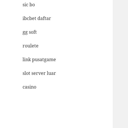
sic bo
ibcbet daftar
gg soft
roulete
link pusatgame
slot server luar
casino