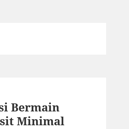
si Bermain
sit Minimal