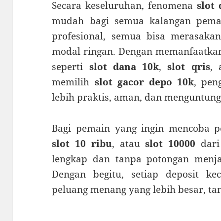
Secara keseluruhan, fenomena
slot 
mudah bagi semua kalangan pemai
profesional, semua bisa merasakan
modal ringan. Dengan memanfaatka
seperti
slot dana 10k
,
slot qris
,
memilih
slot gacor depo 10k
, pen
lebih praktis, aman, dan menguntun
Bagi pemain yang ingin mencoba 
slot 10 ribu
, atau
slot 10000
dari 
lengkap dan tanpa potongan menja
Dengan begitu, setiap deposit ke
peluang menang yang lebih besar, ta