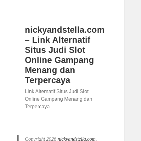
nickyandstella.com
– Link Alternatif
Situs Judi Slot
Online Gampang
Menang dan
Terpercaya
Link Alternatif Situs Judi Slot
Online Gampang Menang dan
Terpercaya
Copyright 2026
nickyandstella.com
.